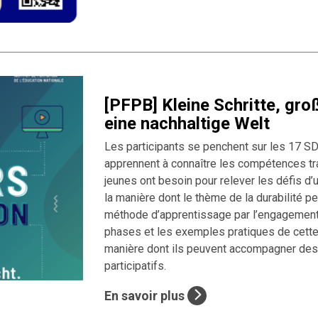
[PFPB] Kleine Schritte, gr
eine nachhaltige Welt
Les participants se penchent sur les 17 S
apprennent à connaître les compétences tr
jeunes ont besoin pour relever les défis d’u
la manière dont le thème de la durabilité p
méthode d’apprentissage par l’engagement. C
phases et les exemples pratiques de cette
manière dont ils peuvent accompagner des
participatifs.
En savoir plus