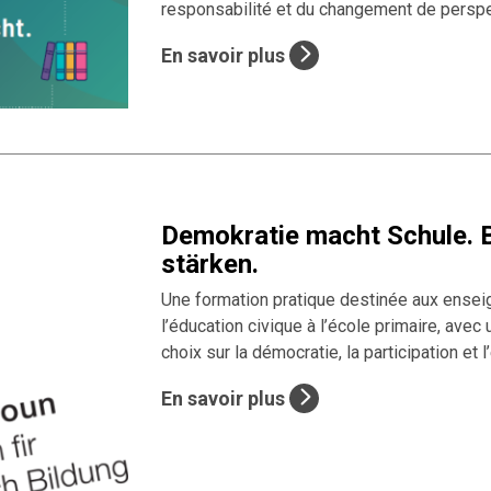
responsabilité et du changement de perspe
En savoir plus
Demokratie macht Schule. B
stärken.
Une formation pratique destinée aux ensei
l’éducation civique à l’école primaire, avec 
choix sur la démocratie, la participation et l
En savoir plus