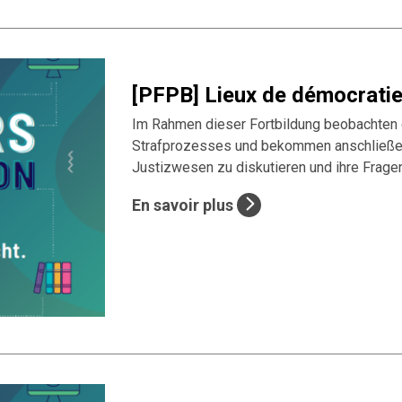
[PFPB] Lieux de démocratie 
Im Rahmen dieser Fortbildung beobachten 
Strafprozesses und bekommen anschließen
Justizwesen zu diskutieren und ihre Fragen
En savoir plus