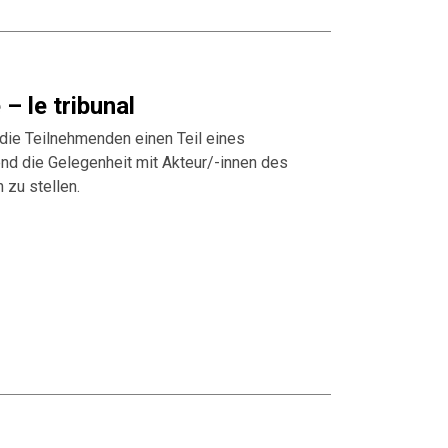
– le tribunal
die Teilnehmenden einen Teil eines
d die Gelegenheit mit Akteur/-innen des
 zu stellen.