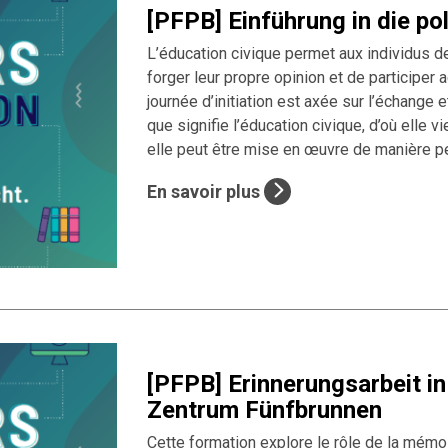
[PFPB] Einführung in die pol
L’éducation civique permet aux individus d
forger leur propre opinion et de participer 
journée d’initiation est axée sur l’échange 
que signifie l’éducation civique, d’où elle 
elle peut être mise en œuvre de manière pe
En savoir plus
[PFPB] Erinnerungsarbeit in
Zentrum Fünfbrunnen
Cette formation explore le rôle de la mémoi