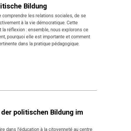
itische Bildung
e comprendre les relations sociales, de se
activement à la vie démocratique. Cette
et la réflexion : ensemble, nous explorons ce
vient, pourquoi elle est importante et comment
rtinente dans la pratique pédagogique.
 der politischen Bildung im
re dans l’éducation à la citoyenneté au centre