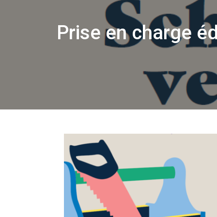
Prise en charge éd