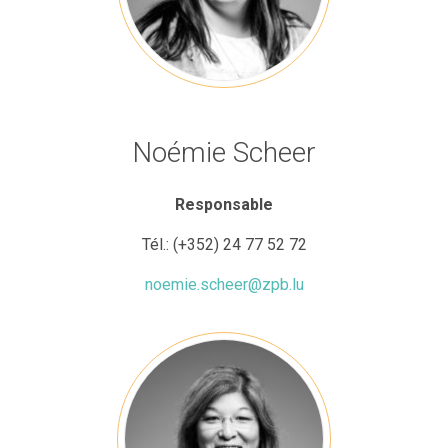
Noémie Scheer
Responsable
Tél.:
(+352) 24 77 52 72
noemie.scheer@zpb.lu