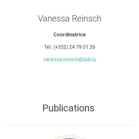
Vanessa Reinsch
Coordinatrice
Tél.:
(+352) 24 79 51 26
vanessa.reinsch@zpb.lu
Publications