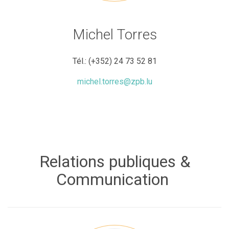
Michel Torres
Tél.:
(+352) 24 73 52 81
michel.torres@zpb.lu
Relations publiques &
Communication