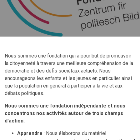
Nous sommes une fondation qui a pour but de promouvoir
la citoyenneté à travers une meilleure compréhension de la
démocratie et des défis sociétaux actuels. Nous
encourageons les enfants et les jeunes en particulier ainsi
que la population en général à participer à la vie et aux
débats politiques.
Nous sommes une fondation indépendante et nous
concentrons nos activités autour de trois champs
d’action:
Apprendre
: Nous élaborons du matériel