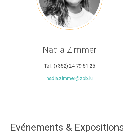
Nadia Zimmer
Tél.:
(+352) 24 79 51 25
nadia.zimmer@zpb.lu
Evénements &
Expositions