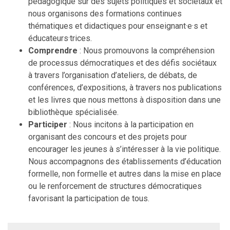
pédagogique sur des sujets politiques et sociétaux et
nous organisons des formations continues
thématiques et didactiques pour enseignant·e·s et
éducateurs·trices.
Comprendre
: Nous promouvons la compréhension
de processus démocratiques et des défis sociétaux
à travers l’organisation d’ateliers, de débats, de
conférences, d’expositions, à travers nos publications
et les livres que nous mettons à disposition dans une
bibliothèque spécialisée.
Participer
: Nous incitons à la participation en
organisant des concours et des projets pour
encourager les jeunes à s’intéresser à la vie politique.
Nous accompagnons des établissements d’éducation
formelle, non formelle et autres dans la mise en place
ou le renforcement de structures démocratiques
favorisant la participation de tous.