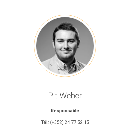
Pit Weber
Responsable
Tél.:
(+352) 24 77 52 15