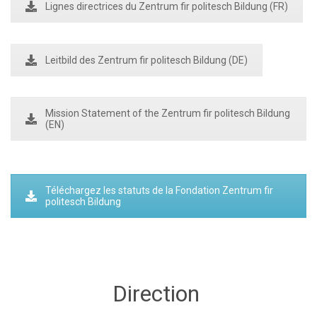
Lignes directrices du Zentrum fir politesch Bildung (FR)
Leitbild des Zentrum fir politesch Bildung (DE)
Mission Statement of the Zentrum fir politesch Bildung
(EN)
Téléchargez les statuts de la Fondation Zentrum fir
politesch Bildung
Direction