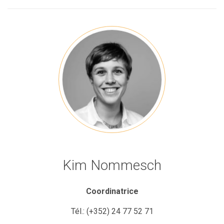
Kim Nommesch
Coordinatrice
Tél.:
(+352)
24 77 52 71