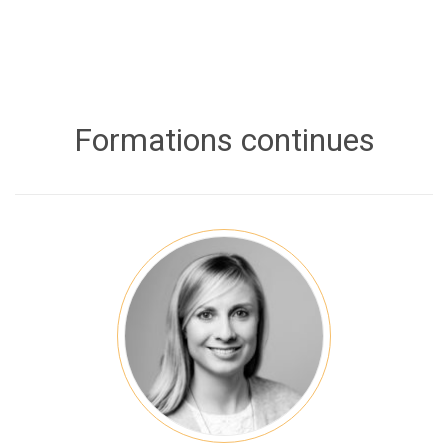
Formations continues