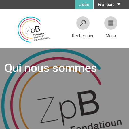
Jobs
Français
Rechercher
Menu
Qui nous sommes