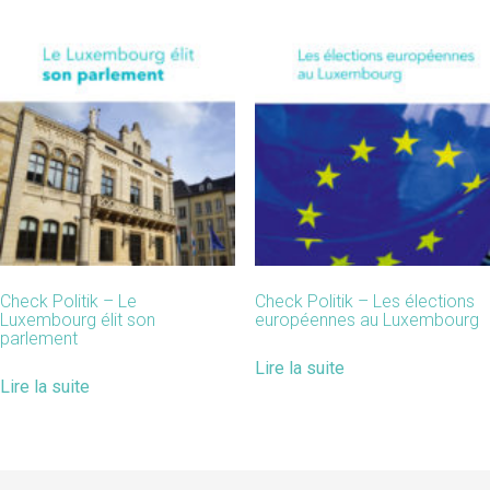
Check Politik – Le
Check Politik – Les élections
Luxembourg élit son
européennes au Luxembourg
parlement
Lire la suite
Lire la suite