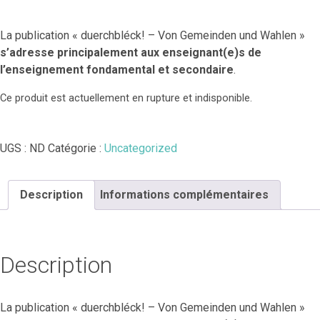
La publication « duerchbléck! – Von Gemeinden und Wahlen »
s’adresse principalement aux enseignant(e)s de
l’enseignement fondamental et secondaire
.
Ce produit est actuellement en rupture et indisponible.
UGS :
ND
Catégorie :
Uncategorized
Description
Informations complémentaires
Description
La publication « duerchbléck! – Von Gemeinden und Wahlen »