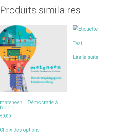
Produits similaires
Test
Lire la suite
mateneen – Démocratie à
l’école
€
0.00
Choix des options