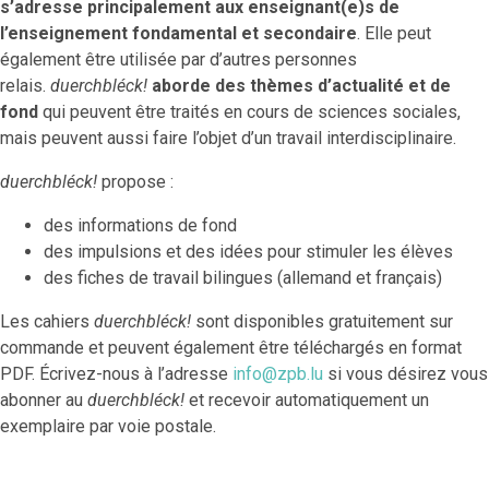
s’adresse principalement aux enseignant(e)s de
l’enseignement fondamental et secondaire
. Elle peut
également être utilisée par d’autres personnes
relais.
duerchbléck!
aborde des thèmes d’actualité et de
fond
qui peuvent être traités en cours de sciences sociales,
mais peuvent aussi faire l’objet d’un travail interdisciplinaire.
duerchbléck!
propose :
des informations de fond
des impulsions et des idées pour stimuler les élèves
des fiches de travail bilingues (allemand et français)
Les cahiers
duerchbléck!
sont disponibles gratuitement sur
commande et peuvent également être téléchargés en format
PDF. Écrivez-nous à l’adresse
info@zpb.lu
si vous désirez vous
abonner au
duerchbléck!
et recevoir automatiquement un
exemplaire par voie postale.