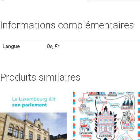
Informations complémentaires
Langue
De, Fr
Produits similaires