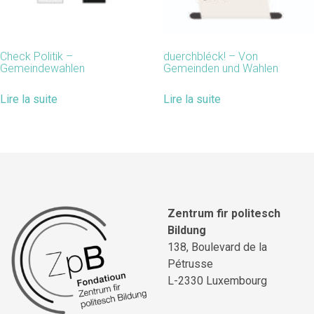
Check Politik –
duerchbléck! – Von
Gemeindewahlen
Gemeinden und Wahlen
Lire la suite
Lire la suite
Zentrum fir politesch
Bildung
138, Boulevard de la
Pétrusse
L-2330 Luxembourg