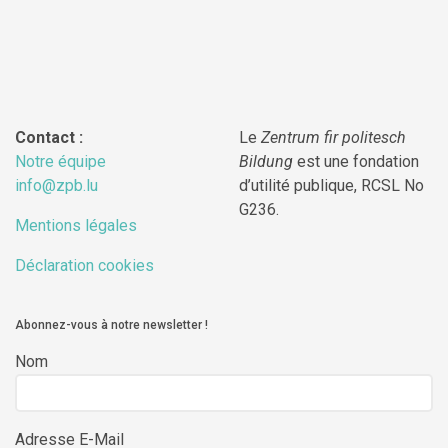
Contact :
Le
Zentrum fir politesch
Notre équipe
Bildung
est une fondation
info@zpb.lu
d’utilité publique, RCSL No
G236.
Mentions légales
Déclaration cookies
Abonnez-vous à notre newsletter !
Nom
Adresse E-Mail