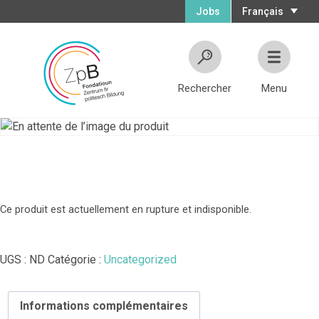
Jobs
Français
Rechercher
Menu
Test
Ce produit est actuellement en rupture et indisponible.
UGS :
ND
Catégorie :
Uncategorized
Informations complémentaires