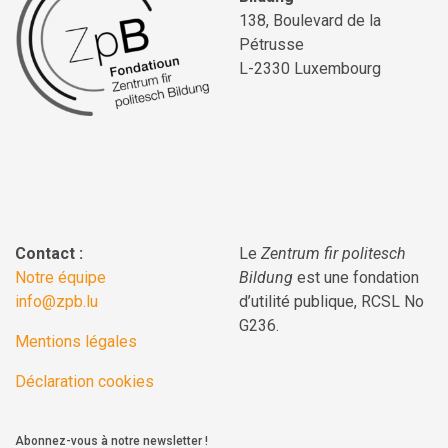
138, Boulevard de la
Pétrusse
L-2330 Luxembourg
Contact :
Le
Zentrum fir politesch
Notre équipe
Bildung
est une fondation
info@zpb.lu
d’utilité publique, RCSL No
G236.
Mentions légales
Déclaration cookies
Abonnez-vous à notre newsletter !