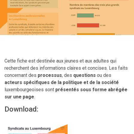
Cette fiche est destinée aux jeunes et aux adultes qui
recherchent des informations claires et concises. Les faits
concernant des
processus
, des
questions
ou des
acteurs spécifiques de la politique et de la société
luxembourgeoises sont
présentés sous forme abrégée
sur une page
.
Download: