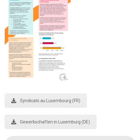
Syndicats au Luxembourg (FR)
Gewerkschaften in Luxemburg (DE)