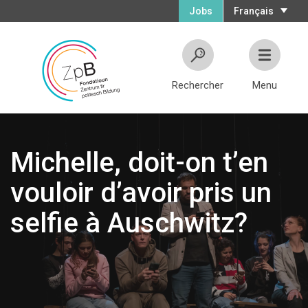
Jobs
Français
Rechercher
Menu
Michelle, doit-on t’en
vouloir d’avoir pris un
selfie à Auschwitz?