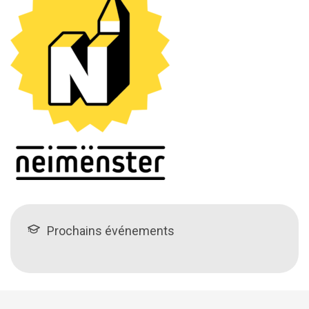
Prochains événements