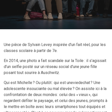
Une pièce de Sylvain Levey inspirée d’un fait réel, pour les
classes scolaire à
partir de 7e.
En 2014, une photo a fait scandale sur la Toile : il s’agissait
d’un selfie posté sur un réseau social d’une jeune fille
posant tout sourire à Auschwitz.
Qui est Michelle ? Ou plutôt : qui est uneviedechat ? Une
adolescente insouciante ou mal élevée ? On assiste ici à la
confrontation de deux mondes : celui des « vieux », qui
regardent défiler le paysage, et celui des jeunes, prompts à
le mettre en boîte avec leurs smartphones tout équipés et