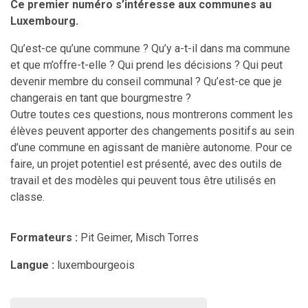
Ce premier numéro s’intéresse aux communes au
Luxembourg.
Qu’est-ce qu’une commune ? Qu’y a-t-il dans ma commune
et que m’offre-t-elle ? Qui prend les décisions ? Qui peut
devenir membre du conseil communal ? Qu’est-ce que je
changerais en tant que bourgmestre ?
Outre toutes ces questions, nous montrerons comment les
élèves peuvent apporter des changements positifs au sein
d’une commune en agissant de manière autonome. Pour ce
faire, un projet potentiel est présenté, avec des outils de
travail et des modèles qui peuvent tous être utilisés en
classe.
Formateurs :
Pit Geimer, Misch Torres
Langue :
luxembourgeois