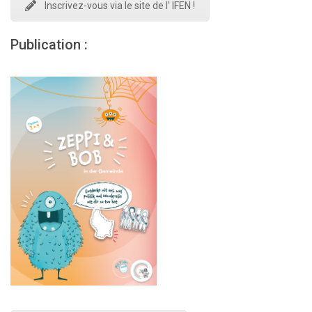
Inscrivez-vous via le site de l' IFEN !
Publication :