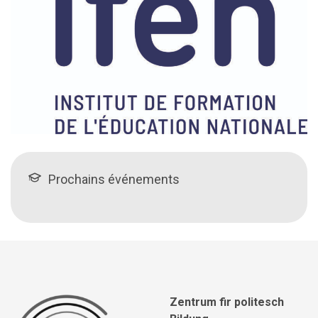
Prochains événements
Zentrum fir politesch