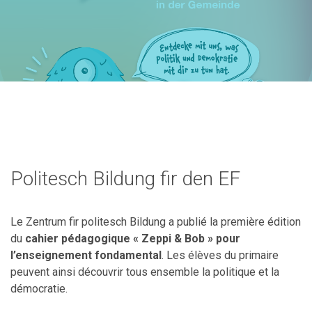
Politesch Bildung fir den EF
Le Zentrum fir politesch Bildung a publié la première édition
du
cahier pédagogique « Zeppi & Bob » pour
l’enseignement fondamental
. Les élèves du primaire
peuvent ainsi découvrir tous ensemble la politique et la
démocratie.