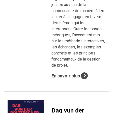
jeunes au sein de la
communauté de manière à les
inciter à s’engager en faveur
des thèmes qui les
intéressent. Outre les bases
théoriques, l’accent est mis
sur les méthodes interactives,
les échanges, les exemples
concrets et les principes
fondamentaux de la gestion
de projet.
En savoir plus
Dag vun der