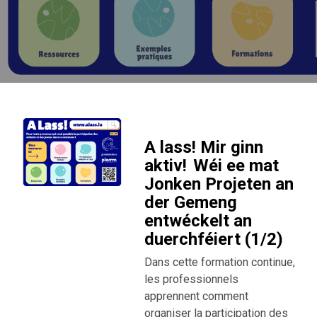
A lass! Mir ginn
aktiv! Wéi ee mat
Jonken Projeten an
der Gemeng
entwéckelt an
duerchféiert (1/2)
Dans cette formation continue,
les professionnels
apprennent comment
organiser la participation des