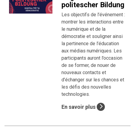
politescher Bildung
Les objectifs de l’événement :
montrer les interactions entre
le numérique et de la
démocratie et souligner ainsi
la pertinence de l’éducation
aux médias numériques. Les
participants auront l’occasion
de se former, de nouer de
nouveaux contacts et
d’échanger sur les chances et
les défis des nouvelles
technologies.
En savoir plus