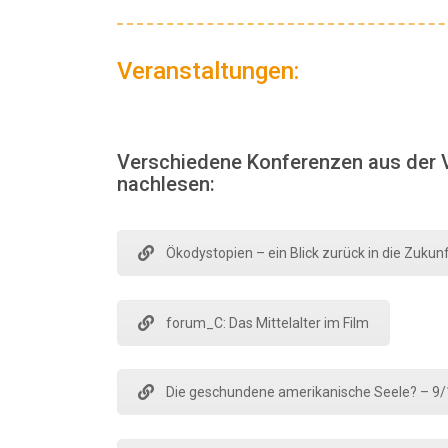
Veranstaltungen:
Verschiedene Konferenzen aus der 
nachlesen:
Ökodystopien – ein Blick zurück in die Zukun
forum_C: Das Mittelalter im Film
Die geschundene amerikanische Seele? – 9/