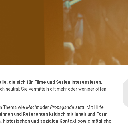
alle, die sich für Filme und Serien interessieren
.
sch neutral: Sie vermitteln oft mehr oder weniger offen
ten Thema wie
Macht
oder
Propaganda
statt. Mit Hilfe
tinnen und Referenten kritisch mit Inhalt und Form
, historischen und sozialen Kontext sowie mögliche