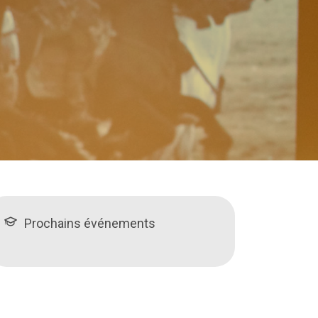
Prochains événements