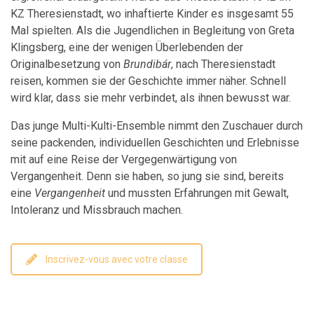
KZ Theresienstadt, wo inhaftierte Kinder es insgesamt 55
Mal spielten. Als die Jugendlichen in Begleitung von Greta
Klingsberg, eine der wenigen Überlebenden der
Originalbesetzung von
Brundibár
, nach Theresienstadt
reisen, kommen sie der Geschichte immer näher. Schnell
wird klar, dass sie mehr verbindet, als ihnen bewusst war.
Das junge Multi-Kulti-Ensemble nimmt den Zuschauer durch
seine packenden, individuellen Geschichten und Erlebnisse
mit auf eine Reise der Vergegenwärtigung von
Vergangenheit. Denn sie haben, so jung sie sind, bereits
eine
Vergangenheit
und mussten Erfahrungen mit Gewalt,
Intoleranz und Missbrauch machen.
Inscrivez-vous avec votre classe