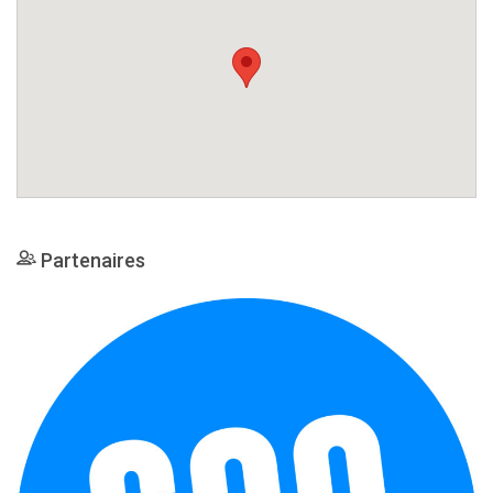
Partenaires