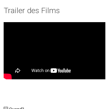
Trailer des Films