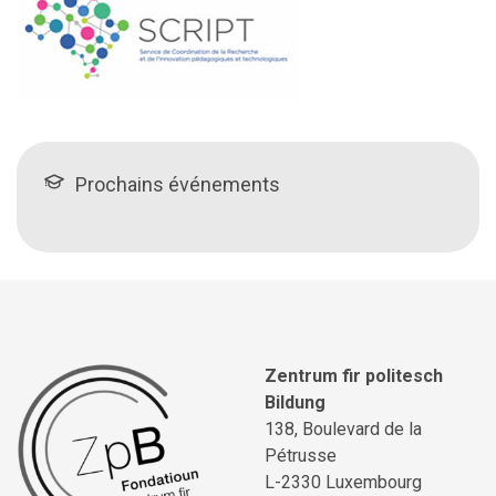
Prochains événements
Zentrum fir politesch
Bildung
138, Boulevard de la
Pétrusse
L-2330 Luxembourg