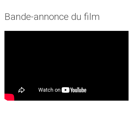
Bande-annonce du film