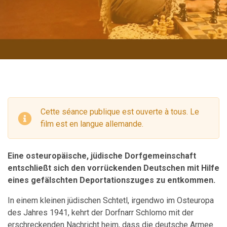
Cette séance publique est ouverte à tous. Le
film est en langue allemande.
Eine osteuropäische, jüdische Dorfgemeinschaft
entschließt sich den vorrückenden Deutschen mit Hilfe
eines gefälschten Deportationszuges zu entkommen.
In einem kleinen jüdischen Schtetl, irgendwo im Osteuropa
des Jahres 1941, kehrt der Dorfnarr Schlomo mit der
erschreckenden Nachricht heim, dass die deutsche Armee