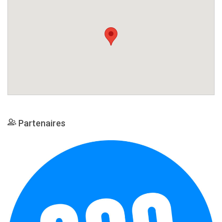
Partenaires