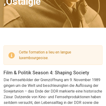
‚Ostalgie‘
Cette formation a lieu en langue
luxembourgeoise.
Film & Politik Season 4: Shaping Society
Die Fernsehbilder der Grenzöffnung am 9. November 1989
gingen um die Welt und beschleunigten die Auflösung der
Sowjetunion – das Ende der DDR markierte eine historische
Zäsur. Dutzende von Kino- und Fernsehproduktionen haben
seitdem versucht, den Lebensalltag in der DDR sowie die