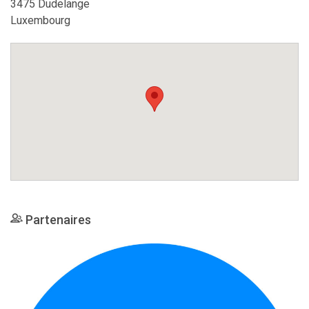
3475 Dudelange
Luxembourg
Partenaires