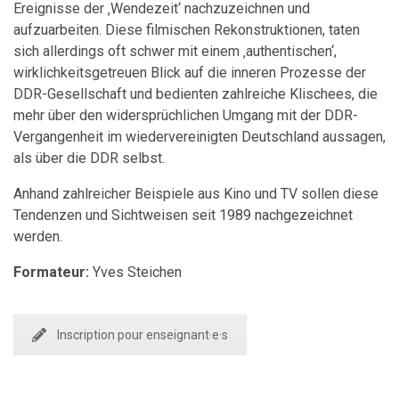
Ereignisse der ‚Wendezeit‘ nachzuzeichnen und
aufzuarbeiten. Diese filmischen Rekonstruktionen, taten
sich allerdings oft schwer mit einem ‚authentischen‘,
wirklichkeitsgetreuen Blick auf die inneren Prozesse der
DDR-Gesellschaft und bedienten zahlreiche Klischees, die
mehr über den widersprüchlichen Umgang mit der DDR-
Vergangenheit im wiedervereinigten Deutschland aussagen,
als über die DDR selbst.
Anhand zahlreicher Beispiele aus Kino und TV sollen diese
Tendenzen und Sichtweisen seit 1989 nachgezeichnet
werden.
Formateur:
Yves Steichen
Inscription pour enseignant·e·s