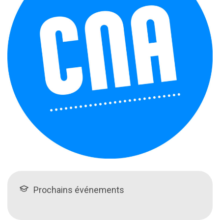
Prochains événements