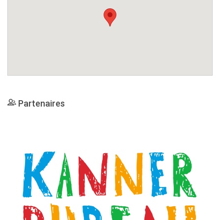
Partenaires