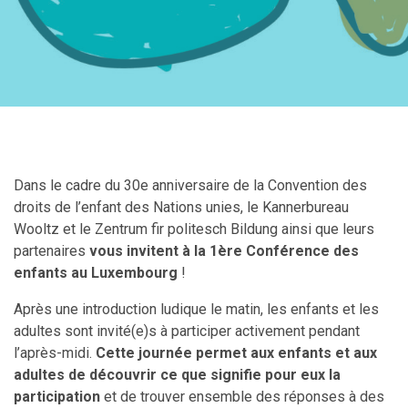
Dans le cadre du 30e anniversaire de la Convention des
droits de l’enfant des Nations unies, le Kannerbureau
Wooltz et le Zentrum fir politesch Bildung ainsi que leurs
partenaires
vous invitent à la 1ère Conférence des
enfants au Luxembourg
!
Après une introduction ludique le matin, les enfants et les
adultes sont invité(e)s à participer activement pendant
l’après-midi.
Cette journée permet aux enfants et aux
adultes de découvrir ce que signifie pour eux la
participation
et de trouver ensemble des réponses à des