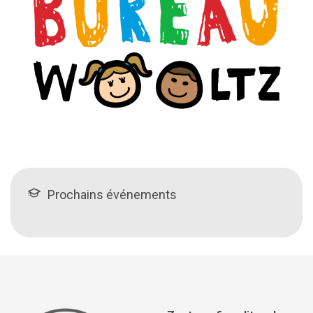
Prochains événements