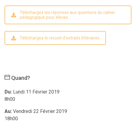
Téléchargez les réponses aux questions du cahier
pédagogique pour élèves
Téléchargez le recueil d'extraits littéraires
Quand?
Du:
Lundi 11 Février 2019
8h00
Au:
Vendredi 22 Février 2019
18h00