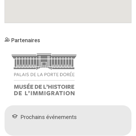
Partenaires
Prochains événements