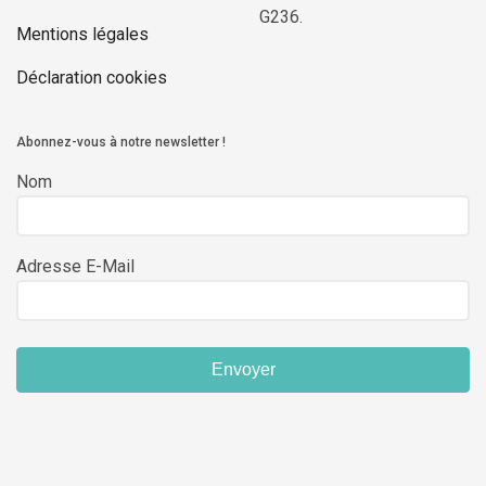
G236.
Mentions légales
Déclaration cookies
Abonnez-vous à notre newsletter !
Nom
Adresse E-Mail
Envoyer