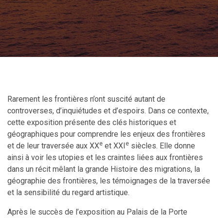
Rarement les frontières n’ont suscité autant de
controverses, d’inquiétudes et d’espoirs. Dans ce contexte,
cette exposition présente des clés historiques et
géographiques pour comprendre les enjeux des frontières
e
e
et de leur traversée aux XX
et XXI
siècles. Elle donne
ainsi à voir les utopies et les craintes liées aux frontières
dans un récit mêlant la grande Histoire des migrations, la
géographie des frontières, les témoignages de la traversée
et la sensibilité du regard artistique.
Après le succès de l’exposition au Palais de la Porte