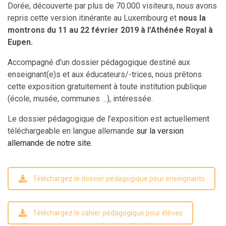
Dorée, découverte par plus de 70.000 visiteurs, nous avons
repris cette version itinérante au Luxembourg et
nous la
montrons du 11 au 22 février 2019 à l’
Athénée Royal à
Eupen
.
Accompagné d’un dossier pédagogique destiné aux
enseignant(e)s et aux éducateurs/-trices, nous prêtons
cette exposition gratuitement à toute institution publique
(école, musée, communes …), intéressée.
Le dossier pédagogique de l’exposition est actuellement
téléchargeable en langue allemande
sur la version
allemande de notre site.
Téléchargez le dossier pédagogique pour enseignants
Téléchargez le cahier pédagogique pour élèves