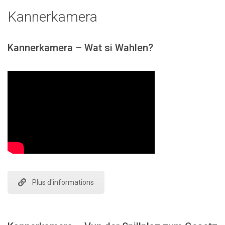
Kannerkamera
Kannerkamera – Wat si Wahlen?
Plus d'informations