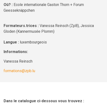
Où? :
Ecole internationale Gaston Thorn + Forum
Geesseknäppchen
Formateurs.trices :
Vanessa Reinsch (ZpB), Jessica
Gloden (Kannermusée Plomm)
Langue :
luxembourgeois
Informations:
Vanessa Reinsch
formations@zpb.lu
Dans le catalogue ci-dessous vous trouvez :