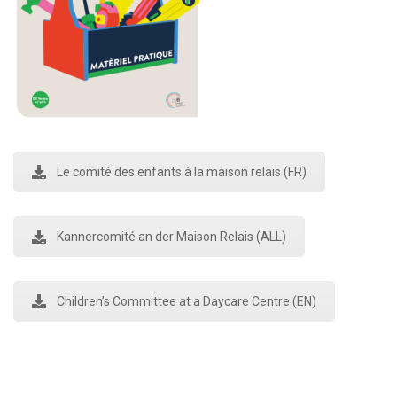
Le comité des enfants à la maison relais (FR)
Kannercomité an der Maison Relais (ALL)
Children’s Committee at a Daycare Centre (EN)