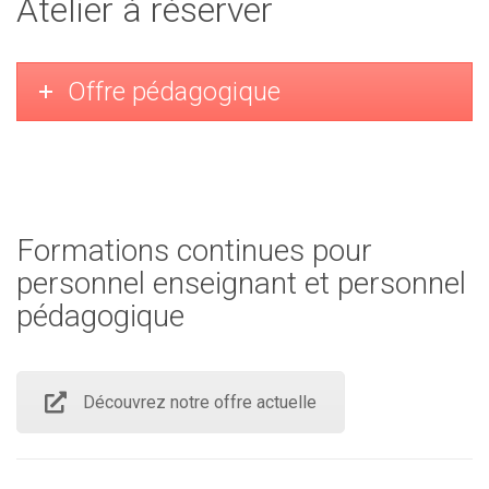
Atelier à réserver
Offre pédagogique
Formations continues pour
personnel enseignant et personnel
pédagogique
Découvrez notre offre actuelle