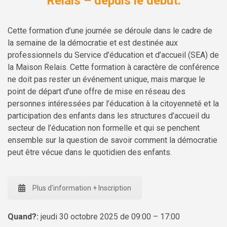
Relais –
depuis
le
début
.
Cette formation d’une journée se déroule dans le cadre de
la semaine de la démocratie et est destinée aux
professionnels du Service d’éducation et d’accueil (SEA) de
la Maison Relais. Cette formation à caractère de conférence
ne doit pas rester un événement unique, mais marque le
point de départ d’une offre de mise en réseau des
personnes intéressées par l’éducation à la citoyenneté et la
participation des enfants dans les structures d’accueil du
secteur de l’éducation non formelle et qui se penchent
ensemble sur la question de savoir comment la démocratie
peut être vécue dans le quotidien des enfants.
Plus d'information + Inscription
Quand?:
jeudi 30 octobre 2025 de 09:00 – 17:00