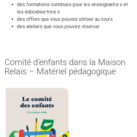
des formations continues pour les enseignant·e·s et
les éducateur·trice·s
des offres que vous pouvez utiliser au cours
des ateliers que vous pouvez réserver
Comité d’enfants dans la Maison
Relais – Matériel pédagogique