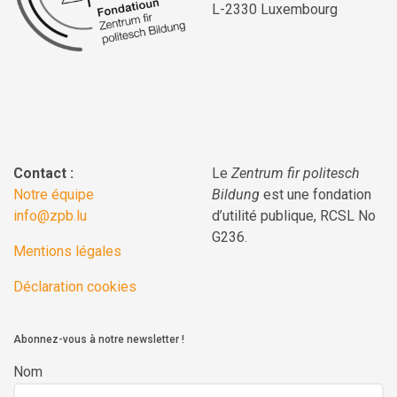
L-2330 Luxembourg
Contact :
Le
Zentrum fir politesch
Notre équipe
Bildung
est une fondation
info@zpb.lu
d’utilité publique, RCSL No
G236.
Mentions légales
Déclaration cookies
Abonnez-vous à notre newsletter !
Nom