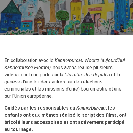
En collaboration avec le
Kannerbureau Wooltz (aujourd’hui
Kannermusée Plomm)
, nous avons realisé plusieurs
vidéos, dont une porte sur la
Chambre des Députés
et la
genèse d’une loi, deux autres sur des élections
communales et les missions d’un(e) bourgmestre et une
sur l’Union européenne.
Guidés par les responsables du
Kannerbureau
, les
enfants ont eux-mêmes réalisé le script des films, ont
bricolé leurs accessoires et ont activement participé
au tournage.