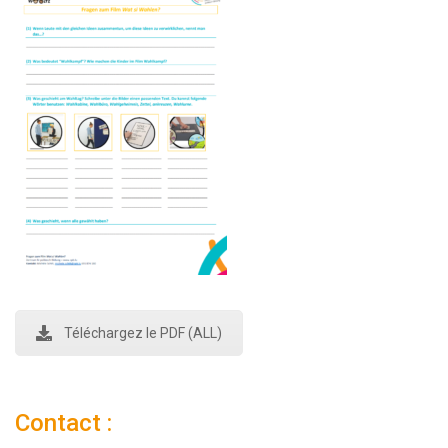
Téléchargez le PDF (ALL)
Contact :