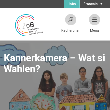
Jobs
Français
Rechercher
Menu
Kannerkamera – Wat si
Wahlen?