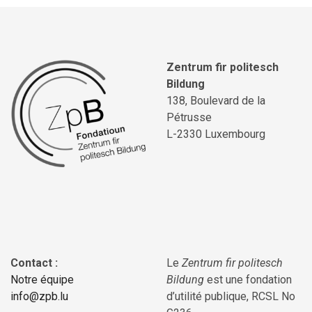
Zentrum fir politesch
Bildung
138, Boulevard de la
Pétrusse
L-2330 Luxembourg
Contact :
Le
Zentrum fir politesch
Notre équipe
Bildung
est une fondation
info@zpb.lu
d’utilité publique, RCSL No