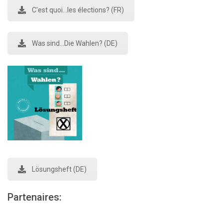
C'est quoi...les élections? (FR)
Was sind...Die Wahlen? (DE)
Lösungsheft (DE)
Partenaires: