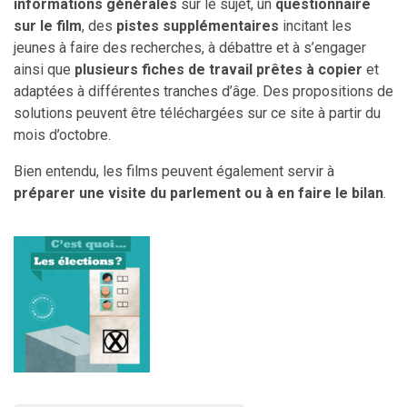
informations générales
sur le sujet, un
questionnaire
sur le film
, des
pistes supplémentaires
incitant les
jeunes à faire des recherches, à débattre et à s’engager
ainsi que
plusieurs fiches de travail prêtes à copier
et
adaptées à différentes tranches d’âge. Des propositions de
solutions peuvent être téléchargées sur ce site à partir du
mois d’octobre.
Bien entendu, les films peuvent également servir à
préparer une visite du parlement
ou à en faire le bilan
.