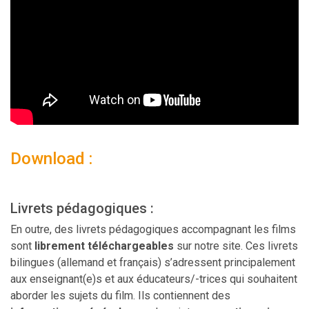
Download :
Livrets pédagogiques :
En outre, des livrets pédagogiques accompagnant les films
sont
librement téléchargeables
sur notre site. Ces livrets
bilingues (allemand et français) s’adressent principalement
aux enseignant(e)s et aux éducateurs/-trices qui souhaitent
aborder les sujets du film. Ils contiennent des