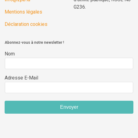
G236.
Mentions légales
Déclaration cookies
Abonnez-vous à notre newsletter !
Nom
Adresse E-Mail
Envoyer