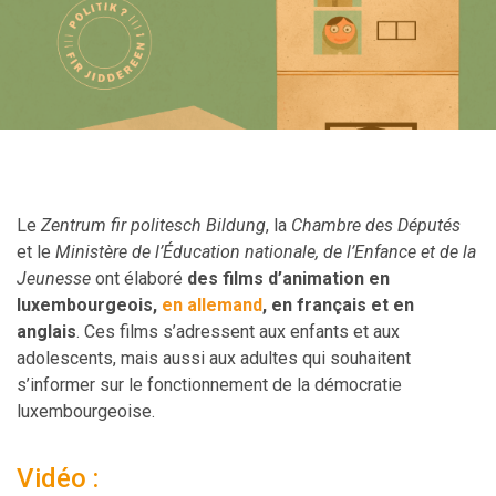
Le
Zentrum fir politesch Bildung
, la
Chambre des Députés
et le
Ministère de l’Éducation nationale, de l’Enfance et de la
Jeunesse
ont élaboré
des films d’animation en
luxembourgeois,
en allemand
, en français et en
anglais
. Ces films s’adressent aux enfants et aux
adolescents, mais aussi aux adultes qui souhaitent
s’informer sur le fonctionnement de la démocratie
luxembourgeoise.
Vidéo :