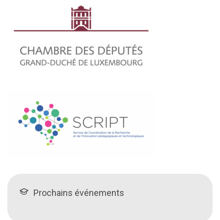
Prochains événements