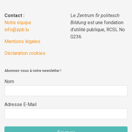
Contact :
Le
Zentrum fir politesch
Notre équipe
Bildung
est une fondation
info@zpb.lu
d’utilité publique, RCSL No
G236.
Mentions légales
Déclaration cookies
Abonnez-vous à notre newsletter !
Nom
Adresse E-Mail