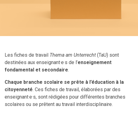
Les fiches de travail
Thema am Unterrecht
(TaU) sont
destinées aux enseignant·e·s de l’
enseignement
fondamental et secondaire
.
Chaque branche scolaire se prête à l’éducation à la
citoyenneté
. Ces fiches de travail, élaborées par des
enseignant·e·s, sont rédigées pour différentes branches
scolaires ou se prêtent au travail interdisciplinaire.