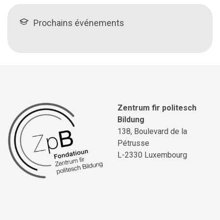
Prochains événements
Zentrum fir politesch
Bildung
138, Boulevard de la
Pétrusse
L-2330 Luxembourg