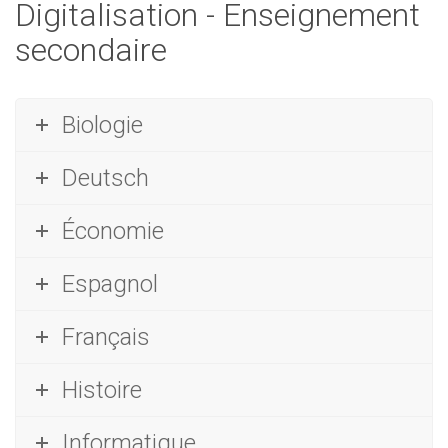
Digitalisation - Enseignement
secondaire
Biologie
Deutsch
Économie
Espagnol
Français
Histoire
Informatique