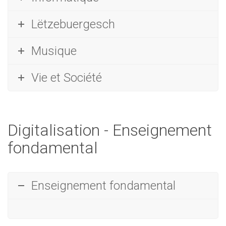
Lëtzebuergesch
Musique
Vie et Société
Digitalisation - Enseignement
fondamental
Enseignement fondamental