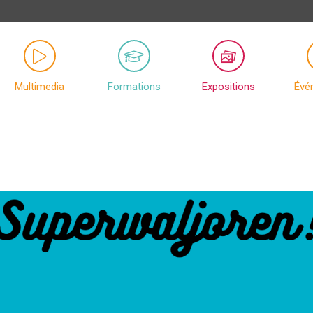
Multimedia
Formations
Expositions
Évé