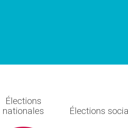
Élections
nationales
Élections soci