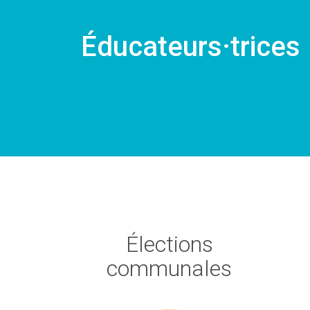
Éducateurs·trices
Élections
communales