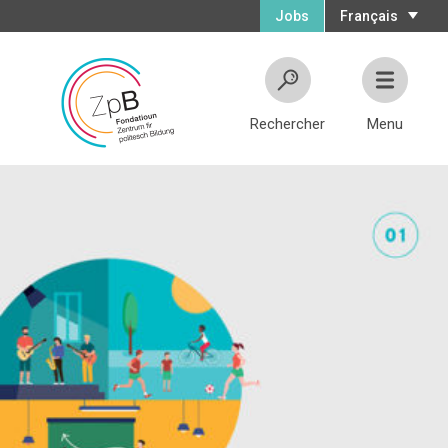
Jobs
Français
Rechercher
Menu