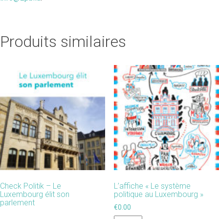
Produits similaires
Check Politik – Le
L’affiche « Le système
Luxembourg élit son
politique au Luxembourg »
parlement
€
0.00