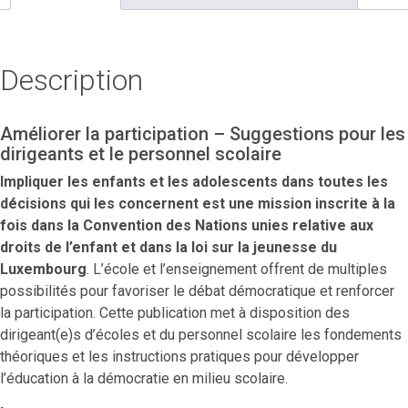
l'école
Description
Améliorer la participation – Suggestions pour les
dirigeants et le personnel scolaire
Impliquer les enfants et les adolescents dans toutes les
décisions qui les concernent est une mission inscrite à la
fois dans la Convention des Nations unies relative aux
droits de l’enfant et dans la loi sur la jeunesse du
Luxembourg
. L’école et l’enseignement offrent de multiples
possibilités pour favoriser le débat démocratique et renforcer
la participation. Cette publication met à disposition des
dirigeant(e)s d’écoles et du personnel scolaire les fondements
théoriques et les instructions pratiques pour développer
l’éducation à la démocratie en milieu scolaire.