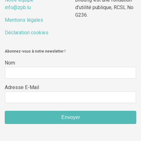
info@zpb.lu
d’utilité publique, RCSL No
G236.
Mentions légales
Déclaration cookies
Abonnez-vous à notre newsletter !
Nom
Adresse E-Mail
Envoyer