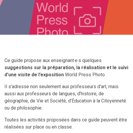
Ce guide propose aux enseignant
·
e
·
s quelques
suggestions sur la préparation, la réalisation et le suivi
d’une visite de l’exposition
World Press Photo.
Il s’adresse non seulement aux professeurs d’art, mais
aussi aux professeurs de langues, d’histoire, de
géographie, de Vie et Société, d’Éducation à la Citoyenneté
ou de philosophie.
Toutes les activités proposées dans ce guide peuvent être
réalisées sur place ou en classe.