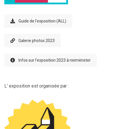
Guide de l'exposition (ALL)
Galerie photos 2023
Infos sur l'exposition 2023 à neimënster
L’ exposition est organisée par :