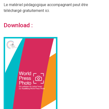
Le matériel pédagogique accompagnant peut être
téléchargé gratuitement ici.
Download :