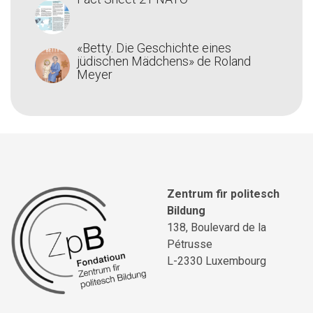
«Betty. Die Geschichte eines
jüdischen Mädchens» de Roland
Meyer
Zentrum fir politesch
Bildung
138, Boulevard de la
Pétrusse
L-2330 Luxembourg