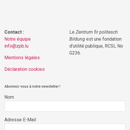
Contact :
Le
Zentrum fir politesch
Notre équipe
Bildung
est une fondation
info@zpb.lu
d’utilité publique, RCSL No
G236.
Mentions légales
Déclaration cookies
Abonnez-vous à notre newsletter !
Nom
Adresse E-Mail