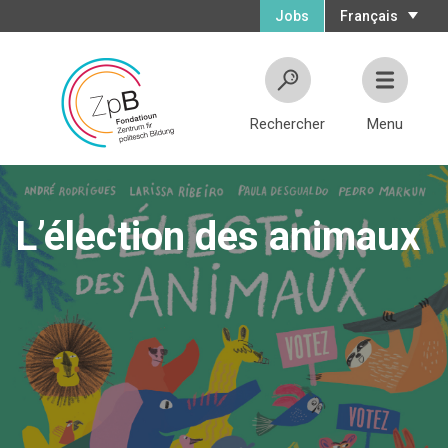
Jobs
Français
Rechercher
Menu
L’élection des animaux