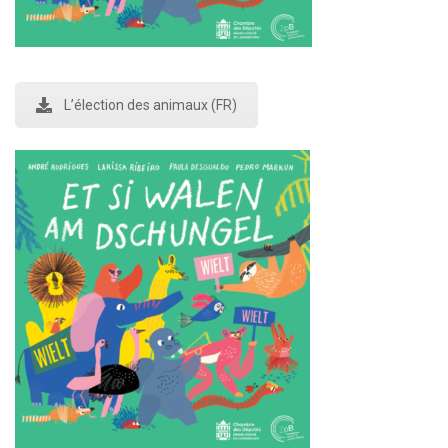
L’élection des animaux (FR)