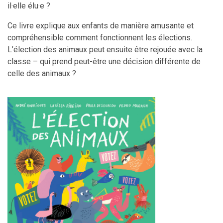
il
·elle
élu
·e
?
Ce livre explique aux enfants de manière amusante et
compréhensible comment fonctionnent les élections.
L’élection des animaux peut ensuite être rejouée avec la
classe – qui prend peut-être une décision différente de
celle des animaux ?