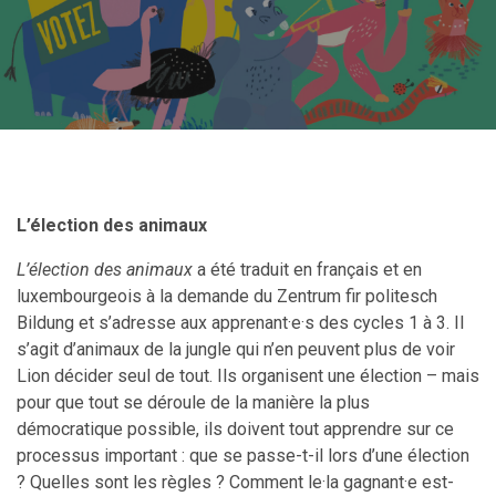
L’élection des animaux
L’élection des animaux
a été traduit en français et en
luxembourgeois à la demande du Zentrum fir politesch
Bildung et s’adresse aux apprenant
·e·
s des cycles 1 à 3. Il
s’agit d’animaux de la jungle qui n’en peuvent plus de voir
Lion décider seul de tout. Ils organisent une élection – mais
pour que tout se déroule de la manière la plus
démocratique possible, ils doivent tout apprendre sur ce
processus important : que se passe-t-il lors d’une élection
? Quelles sont les règles ? Comment le
·la
gagnant
·e
est-