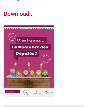
Download :