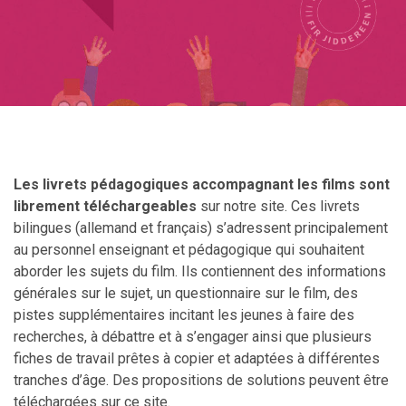
Les livrets pédagogiques
accompagnant les films sont
librement téléchargeables
sur notre site. Ces livrets
bilingues (allemand et français) s’adressent principalement
au personnel enseignant et pédagogique qui souhaitent
aborder les sujets du film. Ils contiennent des informations
générales sur le sujet, un questionnaire sur le film, des
pistes supplémentaires incitant les jeunes à faire des
recherches, à débattre et à s’engager ainsi que plusieurs
fiches de travail prêtes à copier et adaptées à différentes
tranches d’âge.
Des propositions de solutions peuvent être
téléchargées sur ce site.