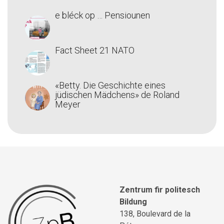
e bléck op … Pensiounen
Fact Sheet 21 NATO
«Betty. Die Geschichte eines
jüdischen Mädchens» de Roland
Meyer
Zentrum fir politesch
Bildung
138, Boulevard de la