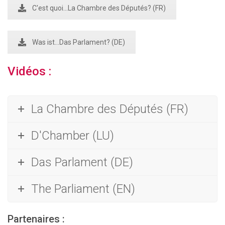
C'est quoi...La Chambre des Députés? (FR)
Was ist...Das Parlament? (DE)
Vidéos :
La Chambre des Députés (FR)
D'Chamber (LU)
Das Parlament (DE)
The Parliament (EN)
Partenaires :