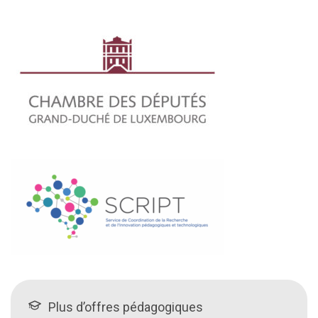
Plus d’offres pédagogiques