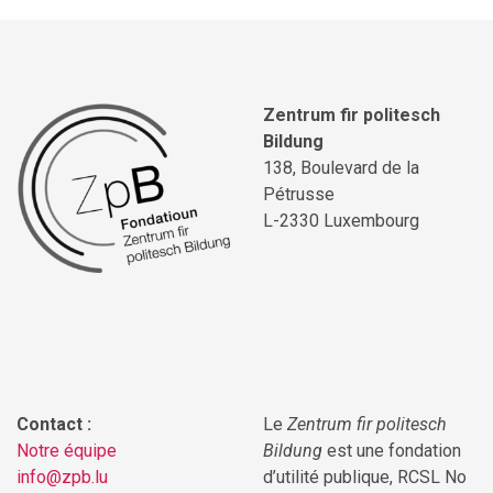
Zentrum fir politesch
Bildung
138, Boulevard de la
Pétrusse
L-2330 Luxembourg
Contact :
Le
Zentrum fir politesch
Notre équipe
Bildung
est une fondation
info@zpb.lu
d’utilité publique, RCSL No