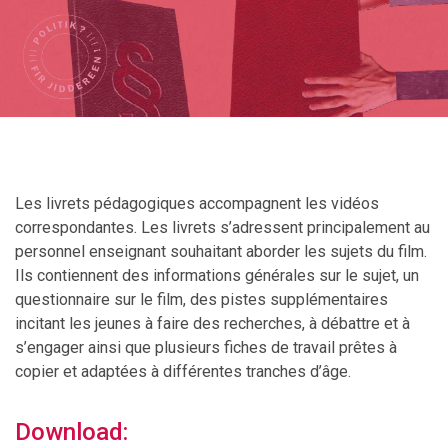
Les livrets pédagogiques accompagnent les vidéos
correspondantes. Les livrets s’adressent principalement au
personnel enseignant souhaitant aborder les sujets du film.
Ils contiennent des informations générales sur le sujet, un
questionnaire sur le film, des pistes supplémentaires
incitant les jeunes à faire des recherches, à débattre et à
s’engager ainsi que plusieurs fiches de travail prêtes à
copier et adaptées à différentes tranches d’âge.
Download: