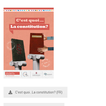
C'est quoi...La constitution? (FR)