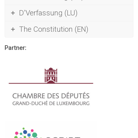
D'Verfassung (LU)
The Constitution (EN)
Partner: