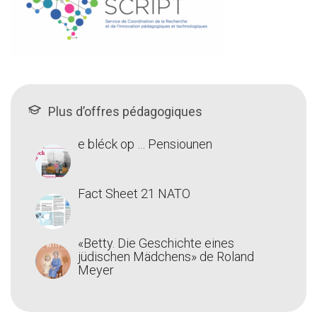
Plus d’offres pédagogiques
e bléck op … Pensiounen
Fact Sheet 21 NATO
«Betty. Die Geschichte eines
jüdischen Mädchens» de Roland
Meyer