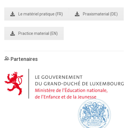
Le matériel pratique (FR)
Praxismaterial (DE)
Practice material (EN)
Partenaires