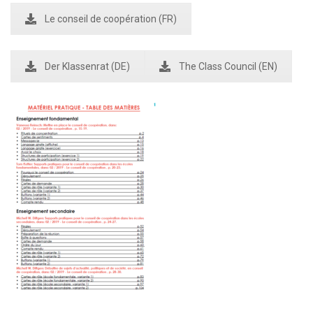
Le conseil de coopération (FR)
Der Klassenrat (DE)
The Class Council (EN)