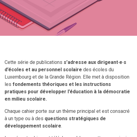
Cette série de publications
s’adresse aux
dirigeant·e·s
d’écoles et au personnel scolaire
des écoles du
Luxembourg et de la Grande Région. Elle met à disposition
les
fondements théoriques et les instructions
pratiques pour développer l’éducation à la démocratie
en milieu scolaire.
Chaque cahier porte sur un thème principal et est consacré
à un type ou à des
questions stratégiques de
développement scolaire
.