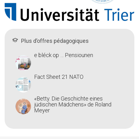
Plus d’offres pédagogiques
e bléck op … Pensiounen
Fact Sheet 21 NATO
«Betty. Die Geschichte eines
jüdischen Mädchens» de Roland
Meyer