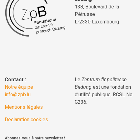
138, Boulevard de la
Pétrusse
L-2330 Luxembourg
Contact :
Le
Zentrum fir politesch
Notre équipe
Bildung
est une fondation
info@zpb.lu
d’utilité publique, RCSL No
G236.
Mentions légales
Déclaration cookies
Abonnez-vous à notre newsletter !