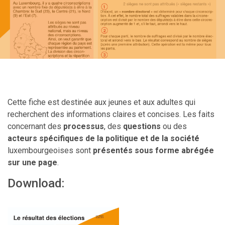
Cette fiche est destinée aux jeunes et aux adultes qui
recherchent des informations claires et concises. Les faits
concernant des
processus
, des
questions
ou des
acteurs spécifiques de la politique et de la société
luxembourgeoises sont
présentés sous forme abrégée
sur une page
.
Download: