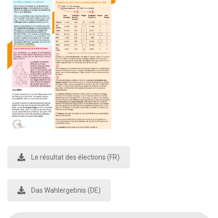
Le résultat des élections (FR)
Das Wahlergebnis (DE)