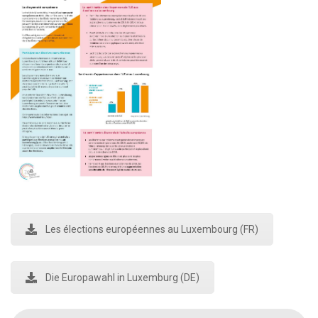
Les élections européennes au Luxembourg (FR)
Die Europawahl in Luxemburg (DE)