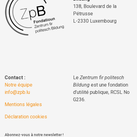
138, Boulevard de la
Pétrusse
L-2330 Luxembourg
Contact :
Le
Zentrum fir politesch
Notre équipe
Bildung
est une fondation
info@zpb.lu
d’utilité publique, RCSL No
G236.
Mentions légales
Déclaration cookies
Abonnez-vous à notre newsletter !