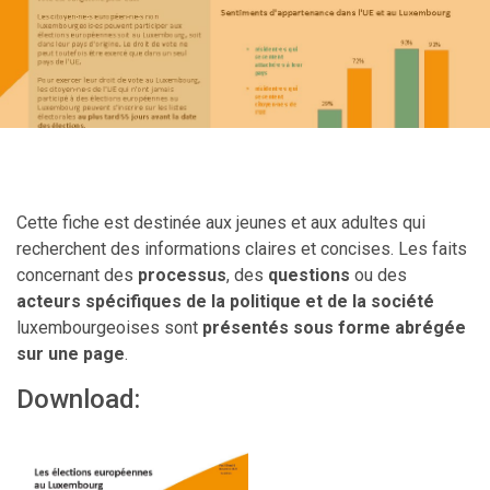
Cette fiche est destinée aux jeunes et aux adultes qui
recherchent des informations claires et concises. Les faits
concernant des
processus
, des
questions
ou des
acteurs spécifiques de la politique et de la société
luxembourgeoises sont
présentés sous forme abrégée
sur une page
.
Download: