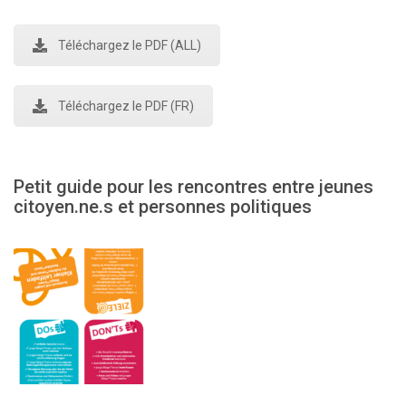
Téléchargez le PDF (ALL)
Téléchargez le PDF (FR)
Petit guide pour les rencontres entre jeunes
citoyen.ne.s et personnes politiques