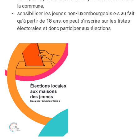
la commune,
sensibiliser les jeunes non-luxembourgeois·e·s au fait
qu’à partir de 18 ans, on peut s’inscrire sur les listes
électorales et donc participer aux élections.