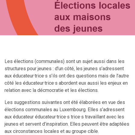
Les élections (communales) sont un sujet aussi dans les
structures pour jeunes : d’un côté, les jeunes s’adressent
aux éducateur·trice·s s’ils ont des questions mais de l’autre
côté les éducateur·trice·s abordent eux aussi les enjeux en
relation avec la décmocratie et les élections.
Les suggestions suivantes ont été élaborées en vue des
élections communales au Luxembourg. Elles s’adressent
aux éducateur éducateur·trice·s trice·s travaillant avec les
jeunes et servent d’inspiration. Elles peuvent être adaptées
aux circonstances locales et au groupe cible.