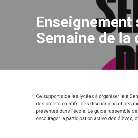
Enseignement 
Semaine de la 
Ce support aide les lycées à organiser leur Sem
des projets créatifs, des discussions et des mom
présentes dans l’école. Le guide rassemble des
encourager la participation active des élèves, e