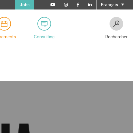
Jobs
Français
nements
Consulting
Rechercher