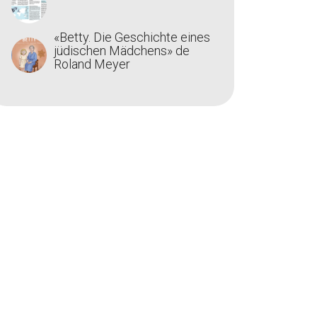
«Betty. Die Geschichte eines
jüdischen Mädchens» de
Roland Meyer