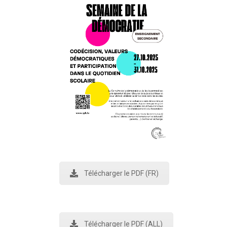
Télécharger le PDF (FR)
Télécharger le PDF (ALL)