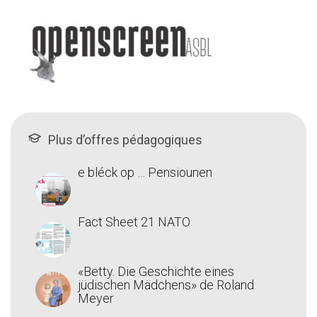
Plus d’offres pédagogiques
e bléck op … Pensiounen
Fact Sheet 21 NATO
«Betty. Die Geschichte eines
jüdischen Mädchens» de Roland
Meyer