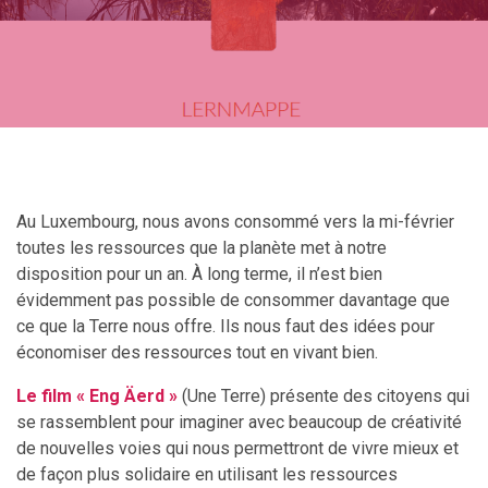
Au Luxembourg, nous avons consommé vers la mi-février
toutes les ressources que la planète met à notre
disposition pour un an. À long terme, il n’est bien
évidemment pas possible de consommer davantage que
ce que la Terre nous offre. Ils nous faut des idées pour
économiser des ressources tout en vivant bien.
Le film « Eng Äerd »
(Une Terre) présente des citoyens qui
se rassemblent pour imaginer avec beaucoup de créativité
de nouvelles voies qui nous permettront de vivre mieux et
de façon plus solidaire en utilisant les ressources