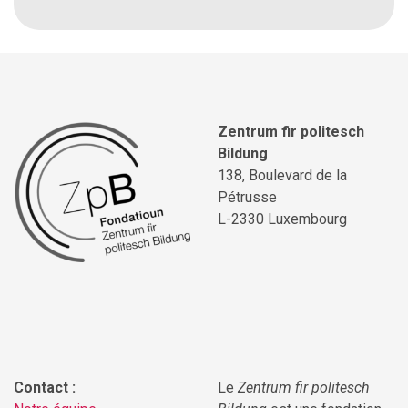
Zentrum fir politesch
Bildung
138, Boulevard de la
Pétrusse
L-2330 Luxembourg
Contact :
Le
Zentrum fir politesch