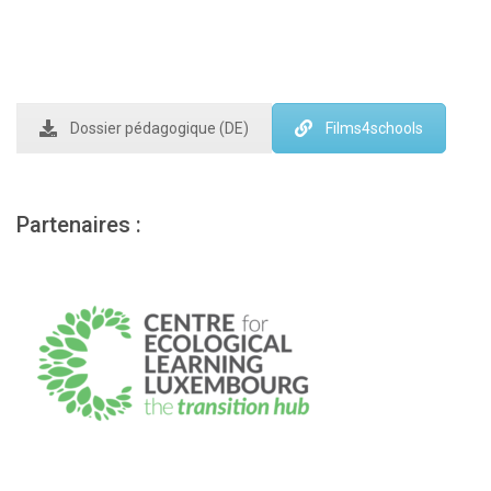
Dossier pédagogique (DE)
Films4schools
Partenaires :