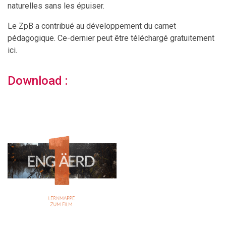
naturelles sans les épuiser.
Le ZpB a contribué au développement du carnet
pédagogique. Ce-dernier peut être téléchargé gratuitement
ici.
Download :