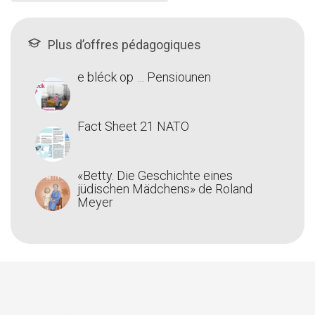
Plus d’offres pédagogiques
e bléck op … Pensiounen
Fact Sheet 21 NATO
«Betty. Die Geschichte eines
jüdischen Mädchens» de Roland
Meyer