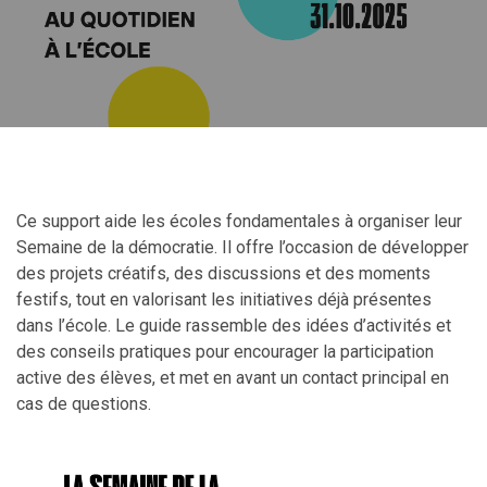
Ce support aide les écoles fondamentales à organiser leur
Semaine de la démocratie. Il offre l’occasion de développer
des projets créatifs, des discussions et des moments
festifs, tout en valorisant les initiatives déjà présentes
dans l’école. Le guide rassemble des idées d’activités et
des conseils pratiques pour encourager la participation
active des élèves, et met en avant un contact principal en
cas de questions.