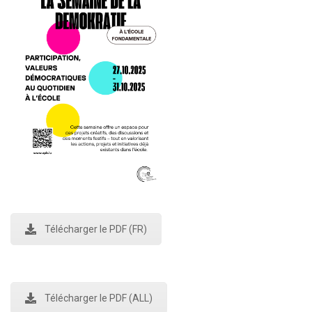
Télécharger le PDF (FR)
Télécharger le PDF (ALL)