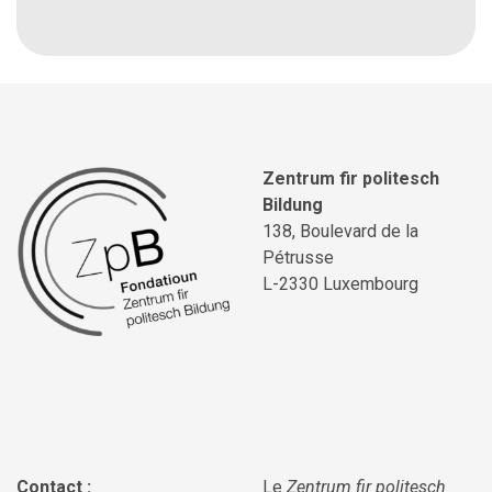
Zentrum fir politesch
Bildung
138, Boulevard de la
Pétrusse
L-2330 Luxembourg
Contact :
Le
Zentrum fir politesch