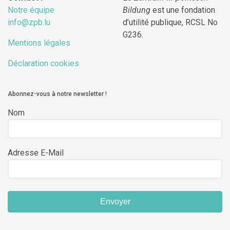
Notre équipe
Bildung
est une fondation
info@zpb.lu
d’utilité publique, RCSL No
G236.
Mentions légales
Déclaration cookies
Abonnez-vous à notre newsletter !
Nom
Adresse E-Mail
Envoyer