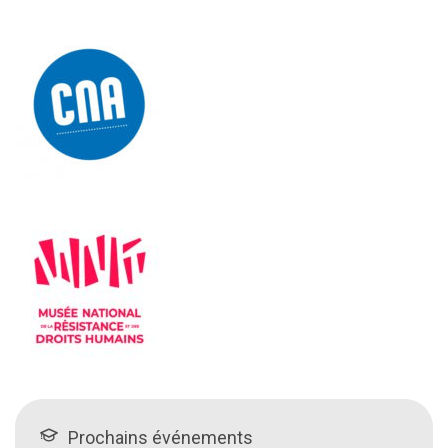
Prochains événements