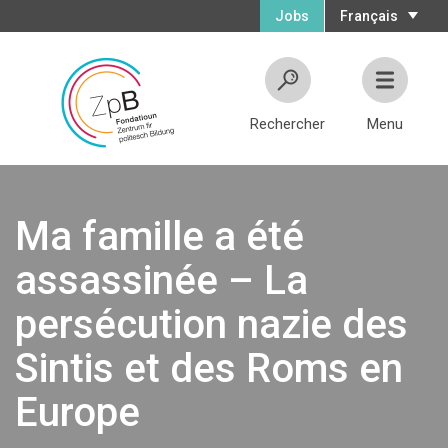
Jobs
Français
Rechercher
Menu
Ma famille a été
assassinée – La
persécution nazie des
Sintis et des Roms en
Europe