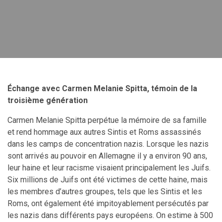
Échange avec Carmen Melanie Spitta, témoin de la
troisième génération
Carmen Melanie Spitta perpétue la mémoire de sa famille
et rend hommage aux autres Sintis et Roms assassinés
dans les camps de concentration nazis. Lorsque les nazis
sont arrivés au pouvoir en Allemagne il y a environ 90 ans,
leur haine et leur racisme visaient principalement les Juifs.
Six millions de Juifs ont été victimes de cette haine, mais
les membres d’autres groupes, tels que les Sintis et les
Roms, ont également été impitoyablement persécutés par
les nazis dans différents pays européens. On estime à 500