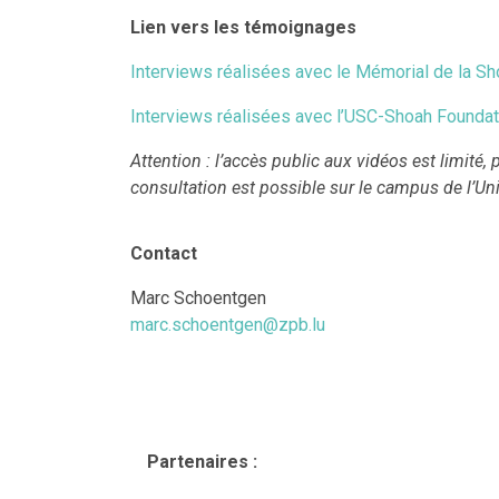
Lien vers les témoignages
Interviews réalisées avec le Mémorial de la S
Interviews réalisées avec l’USC-Shoah Foundat
Attention : l’accès public aux vidéos est limité, 
consultation est possible sur le campus de l’U
Contact
Marc Schoentgen
marc.schoentgen@zpb.lu
Partenaires :