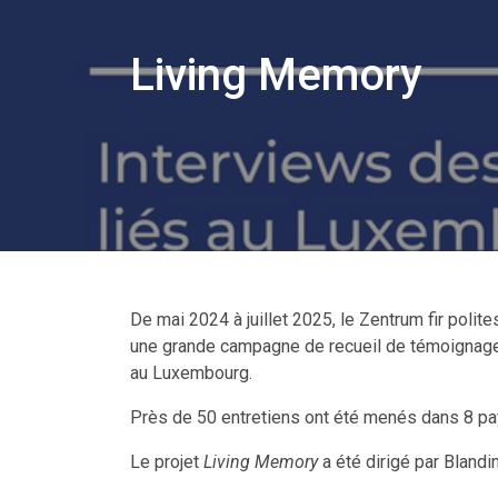
Living Memory
De mai 2024 à juillet 2025, le Zentrum fir poli
une grande campagne de recueil de témoignages
au Luxembourg.
Près de 50 entretiens ont été menés dans 8 pa
Le projet
Living Memory
a été dirigé par Bland