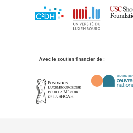
Avec le soutien financier de :