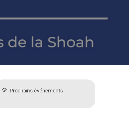
Prochains événements