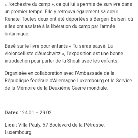
« l’orchestre du camp », ce qui lui a permis de survivre dans
un premier temps. Elle y retrouva également sa sœur
Renate. Toutes deux ont été déportées à Bergen-Belsen, où
elles ont assisté à la libération du camp par l’armée
britannique.
Basé sur le livre pour enfants « Tu seras sauvé. La
violoncelliste d’Auschwitz », l’exposition est une bonne
introduction pour parler de la Shoah avec les enfants.
Organisée en collaboration avec l’Ambassade de la
République fédérale d’Allemagne Luxembourg et le Service
de la Mémoire de la Deuxième Guerre mondiale.
Dates :
24.01 – 29.02
Lieu :
Villa Pauly, 57 Boulevard de la Pétrusse,
Luxembourg