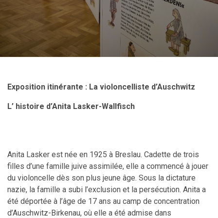
Exposition itinérante : La violoncelliste d’Auschwitz
L’ histoire d’Anita Lasker-Wallfisch
Anita Lasker est née en 1925 à Breslau. Cadette de trois
filles d’une famille juive assimilée, elle a commencé à jouer
du violoncelle dès son plus jeune âge. Sous la dictature
nazie, la famille a subi l’exclusion et la persécution. Anita a
été déportée à l’âge de 17 ans au camp de concentration
d’Auschwitz-Birkenau, où elle a été admise dans