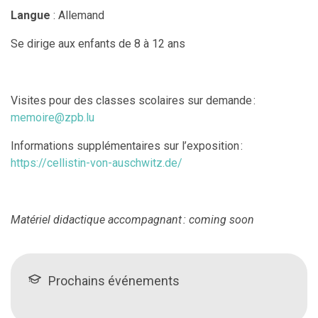
Langue
: Allemand
Se dirige aux enfants de 8 à 12 ans
Visites pour des classes scolaires sur demande :
memoire@zpb.lu
Informations supplémentaires sur l’exposition :
https://cellistin-von-auschwitz.de/
Matériel didactique accompagnant : coming soon
Prochains événements