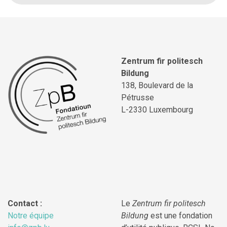
Zentrum fir politesch
Bildung
138, Boulevard de la
Pétrusse
L-2330 Luxembourg
Contact :
Le
Zentrum fir politesch
Notre équipe
Bildung
est une fondation