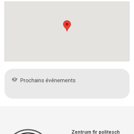
Prochains événements
Zentrum fir politesch