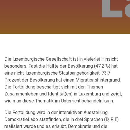
Die luxemburgische Gesellschaft ist in vielerlei Hinsicht
besonders. Fast die Hälfte der Bevölkerung (47,2 %) hat
eine nicht-luxemburgische Staatsangehörigkeit, 73,7
Prozent der Bevölkerung hat einen Migrationshintergrund.
Die Fortbildung beschäftigt sich mit den Themen
Zusammenleben und Identität(en) in Luxemburg und zeigt,
wie man diese Thematik im Unterricht behandeln kann.
Die Fortbildung wird in der interaktiven Ausstellung
DemokratieLabo stattfinden, die in drei Sprachen (D, F, E)
realisiert wurde und es erlaubt, Demokratie und die