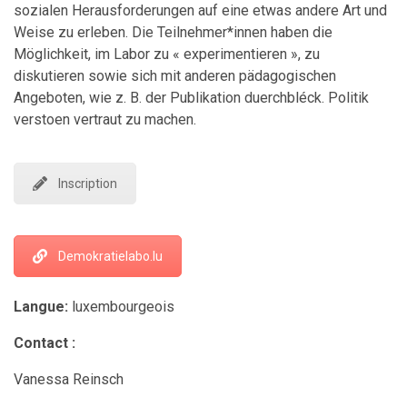
sozialen Herausforderungen auf eine etwas andere Art und
Weise zu erleben. Die Teilnehmer*innen haben die
Möglichkeit, im Labor zu « experimentieren », zu
diskutieren sowie sich mit anderen pädagogischen
Angeboten, wie z. B. der Publikation duerchbléck. Politik
verstoen vertraut zu machen.
Inscription
Demokratielabo.lu
Langue:
luxembourgeois
Contact :
Vanessa Reinsch