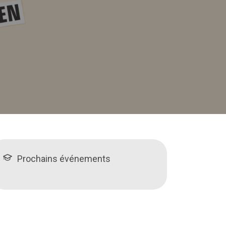
Prochains événements