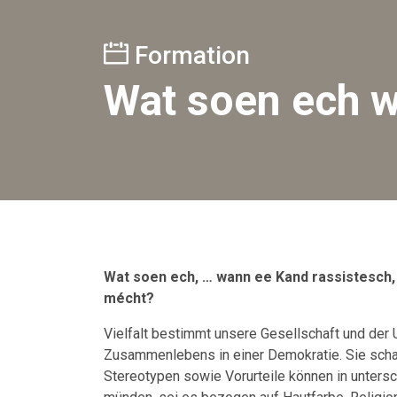
Formation
Wat soen ech 
Wat soen ech, … wann ee Kand rassistesch
mécht?
Vielfalt bestimmt unsere Gesellschaft und der
Zusammenlebens in einer Demokratie. Sie schaf
Stereotypen sowie Vorurteile können in unters