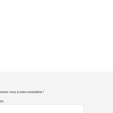
nnez-vous à notre newsletter !
om