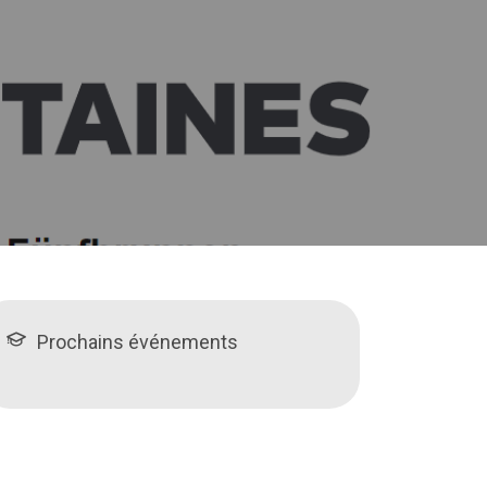
Prochains événements