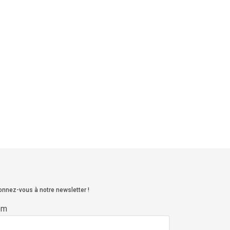
nnez-vous à notre newsletter !
om