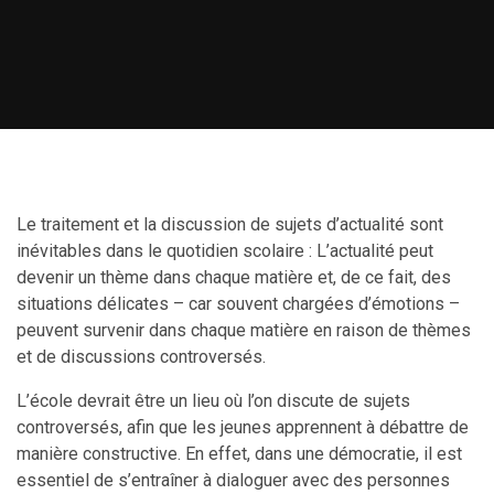
Le traitement et la discussion de sujets d’actualité sont
inévitables dans le quotidien scolaire : L’actualité peut
devenir un thème dans chaque matière et, de ce fait, des
situations délicates – car souvent chargées d’émotions –
peuvent survenir dans chaque matière en raison de thèmes
et de discussions controversés.
L’école devrait être un lieu où l’on discute de sujets
controversés, afin que les jeunes apprennent à débattre de
manière constructive. En effet, dans une démocratie, il est
essentiel de s’entraîner à dialoguer avec des personnes