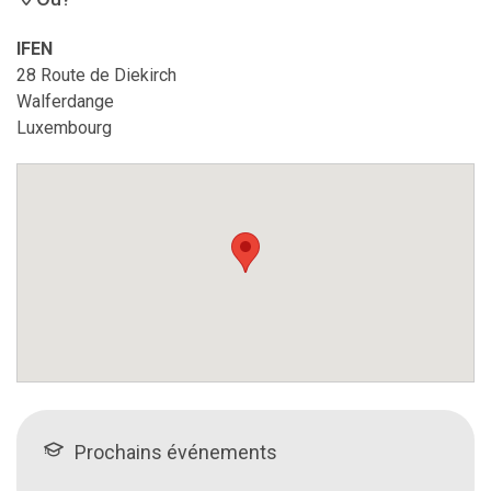
IFEN
28 Route de Diekirch
Walferdange
Luxembourg
Prochains événements