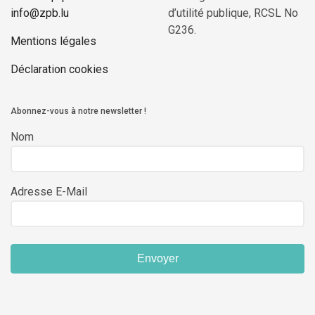
info@zpb.lu
d’utilité publique, RCSL No
G236.
Mentions légales
Déclaration cookies
Abonnez-vous à notre newsletter !
Nom
Adresse E-Mail
Envoyer