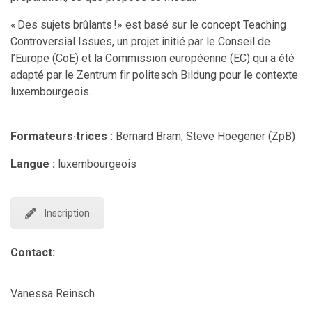
« Des sujets brûlants !» est basé sur le concept Teaching
Controversial Issues, un projet initié par le Conseil de
l’Europe (CoE) et la Commission européenne (EC) qui a été
adapté par le Zentrum fir politesch Bildung pour le contexte
luxembourgeois.
Formateurs·trices :
Bernard Bram, Steve Hoegener
(ZpB)
Langue :
luxembourgeois
Inscription
Contact:
Vanessa Reinsch