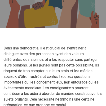
Dans une démocratie, il est crucial de s’entraîner à
dialoguer avec des personnes ayant des valeurs
différentes des siennes et à les respecter sans partager
leurs opinions. Si les jeunes n’ont pas cette possibilité, ils
risquent de trop compter sur leurs amis et les médias
sociaux, d’être frustrés et confus face aux questions
importantes qui les concernent, eux, leur entourage ou les
événements mondiaux. Les enseignant·e·s pourront
contribuer à les aider à aborder de manière constructive les
sujets brûlants. Cela nécessite néanmoins une certaine
préparation, ce que propose ce modul.