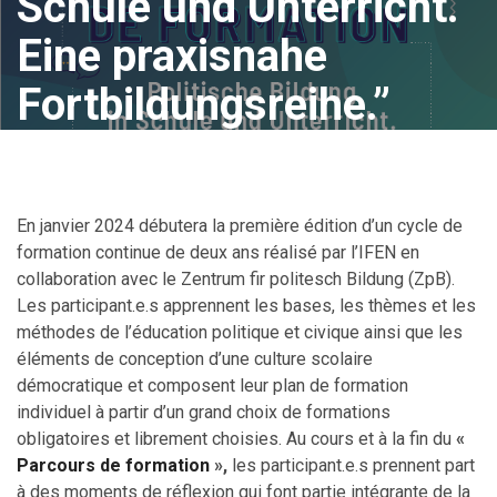
Schule und Unterricht.
Eine praxisnahe
Fortbildungsreihe.”
En janvier 2024 débutera la première édition d’un cycle de
formation continue de deux ans réalisé par l’IFEN en
collaboration avec le Zentrum fir politesch Bildung (ZpB).
Les participant.e.s apprennent les bases, les thèmes et les
méthodes de l’éducation politique et civique ainsi que les
éléments de conception d’une culture scolaire
démocratique et composent leur plan de formation
individuel à partir d’un grand choix de formations
obligatoires et librement choisies. Au cours et à la fin du
«
Parcours de formation
»,
les participant.e.s prennent part
à des moments de réflexion qui font partie intégrante de la