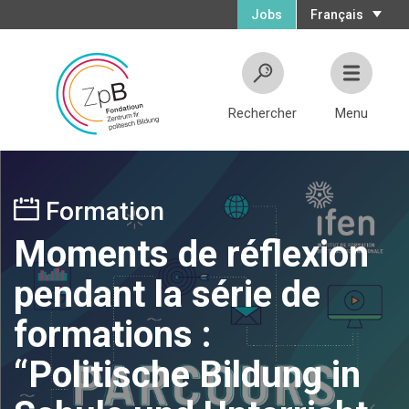
Jobs
Français
Rechercher
Menu
Formation
Moments de réflexion
pendant la série de
formations :
“Politische Bildung in