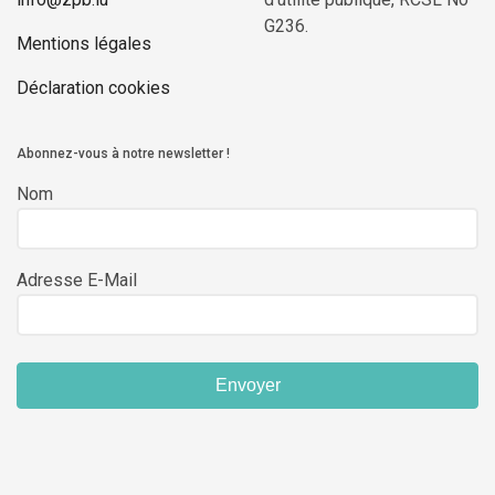
G236.
Mentions légales
Déclaration cookies
Abonnez-vous à notre newsletter !
Nom
Adresse E-Mail
Envoyer