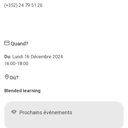
(+352) 24 79 51 26
Quand?
Du:
Lundi 16 Décembre 2024
16:00-18:00
Où?
Blended learning
Prochains événements