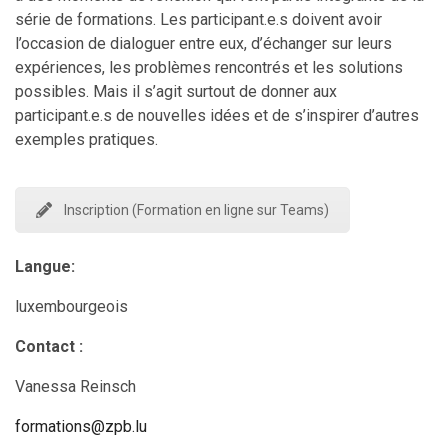
série de formations. Les participant.e.s doivent avoir
l’occasion de dialoguer entre eux, d’échanger sur leurs
expériences, les problèmes rencontrés et les solutions
possibles. Mais il s’agit surtout de donner aux
participant.e.s de nouvelles idées et de s’inspirer d’autres
exemples pratiques.
Inscription (Formation en ligne sur Teams)
Langue:
luxembourgeois
Contact :
Vanessa Reinsch
formations@zpb.lu