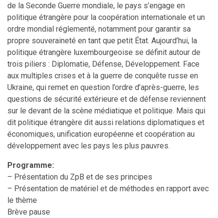
de la Seconde Guerre mondiale, le pays s’engage en
politique étrangère pour la coopération internationale et un
ordre mondial réglementé, notamment pour garantir sa
propre souveraineté en tant que petit État. Aujourd’hui, la
politique étrangère luxembourgeoise se définit autour de
trois piliers : Diplomatie, Défense, Développement. Face
aux multiples crises et à la guerre de conquête russe en
Ukraine, qui remet en question l’ordre d’après-guerre, les
questions de sécurité extérieure et de défense reviennent
sur le devant de la scène médiatique et politique. Mais qui
dit politique étrangère dit aussi relations diplomatiques et
économiques, unification européenne et coopération au
développement avec les pays les plus pauvres.
Programme:
– Présentation du ZpB et de ses principes
– Présentation de matériel et de méthodes en rapport avec
le thème
Brève pause