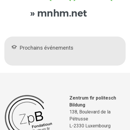
Prochains événements
Zentrum fir politesch
Bildung
138, Boulevard de la
Pétrusse
L-2330 Luxembourg