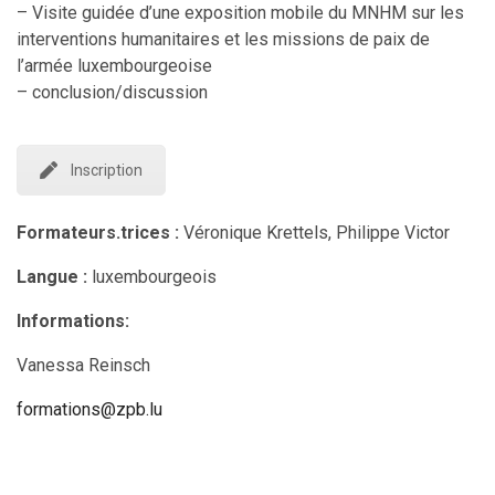
– Visite guidée d’une exposition mobile du MNHM sur les
interventions humanitaires et les missions de paix de
l’armée luxembourgeoise
– conclusion/discussion
Inscription
Formateurs.trices :
Véronique Krettels, Philippe Victor
Langue :
luxembourgeois
Informations:
Vanessa Reinsch
formations@zpb.lu