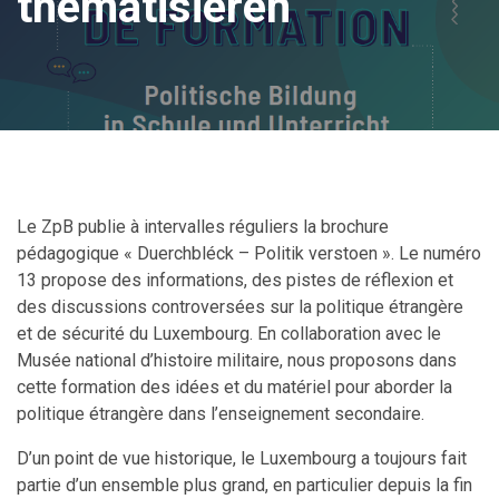
thematisieren
Le ZpB publie à intervalles réguliers la brochure
pédagogique « Duerchbléck – Politik verstoen ». Le numéro
13 propose des informations, des pistes de réflexion et
des discussions controversées sur la politique étrangère
et de sécurité du Luxembourg. En collaboration avec le
Musée national d’histoire militaire, nous proposons dans
cette formation des idées et du matériel pour aborder la
politique étrangère dans l’enseignement secondaire.
D’un point de vue historique, le Luxembourg a toujours fait
partie d’un ensemble plus grand, en particulier depuis la fin