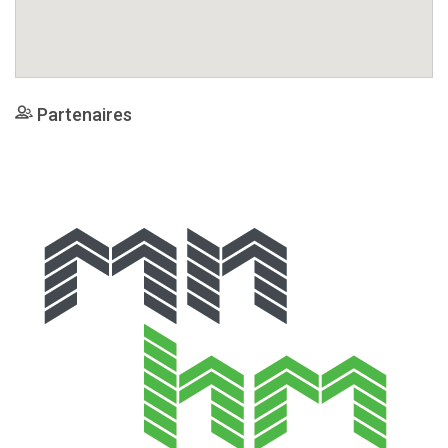
Partenaires