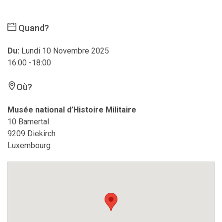
Quand?
Du:
Lundi 10 Novembre 2025
16:00 -18:00
Où?
Musée national d’Histoire Militaire
10 Bamertal
9209 Diekirch
Luxembourg