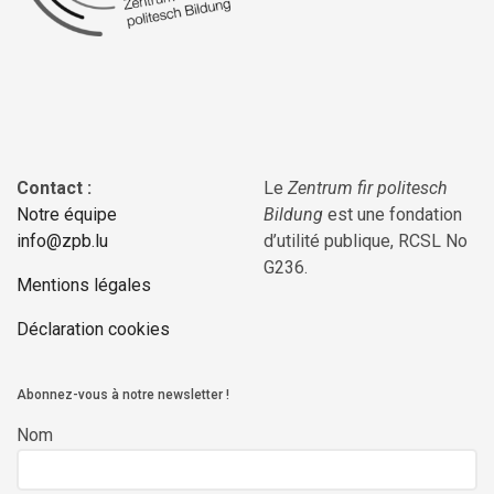
Contact :
Le
Zentrum fir politesch
Notre équipe
Bildung
est une fondation
info@zpb.lu
d’utilité publique, RCSL No
G236.
Mentions légales
Déclaration cookies
Abonnez-vous à notre newsletter !
Nom