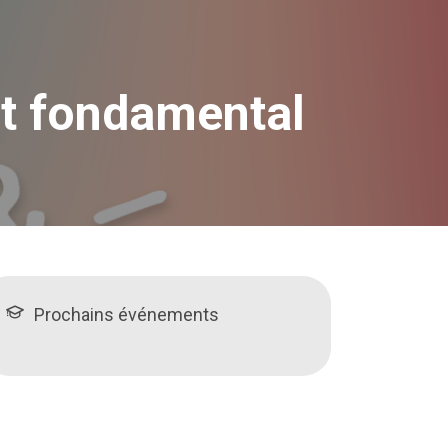
t fondamental
Prochains événements