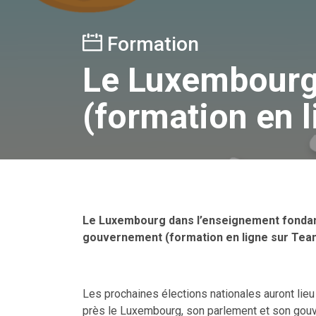
Formation
Le Luxembourg
(formation en 
Le Luxembourg dans l’enseignement fondamen
gouvernement (formation en ligne sur Te
Les prochaines élections nationales auront lieu
près le Luxembourg, son parlement et son gouve