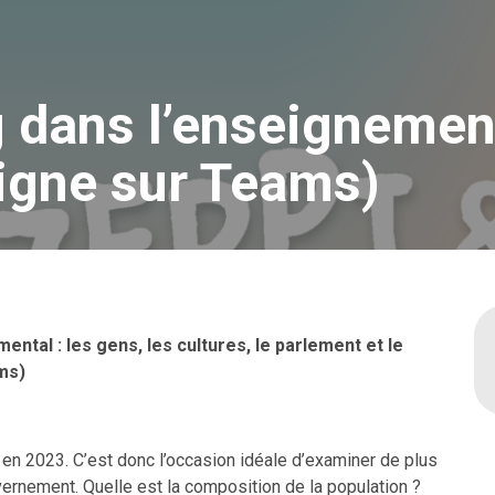
 dans l’enseignemen
ligne sur Teams)
tal : les gens, les cultures, le parlement et le
ams)
 en 2023. C’est donc l’occasion idéale d’examiner de plus
rnement. Quelle est la composition de la population ?