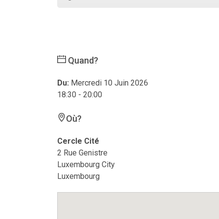
Quand?
Du:
Mercredi 10 Juin 2026
18:30 - 20:00
Où?
Cercle Cité
2 Rue Genistre
Luxembourg City
Luxembourg