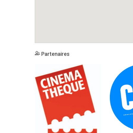
Partenaires