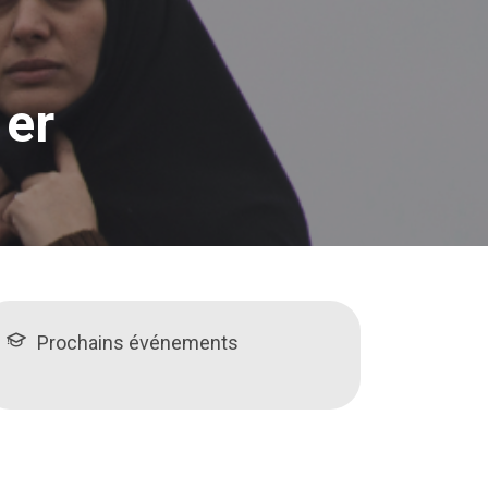
 er
Prochains événements