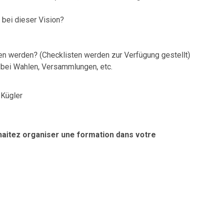
bei dieser Vision?
n werden? (Checklisten werden zur Verfügung gestellt)
. bei Wahlen, Versammlungen, etc.
 Kügler
haitez organiser une formation dans votre