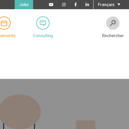
Jobs
Français
nements
Consulting
Rechercher