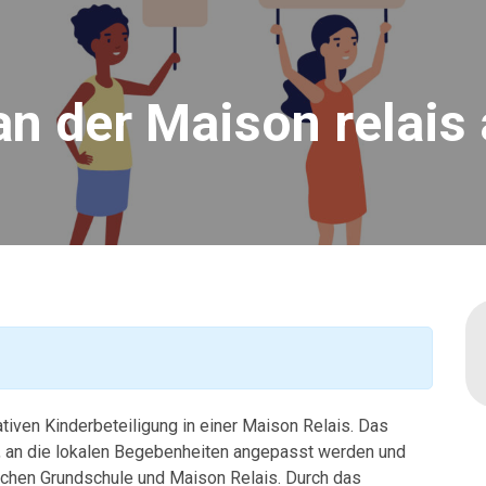
n der Maison relais a
tiven Kinderbeteiligung in einer Maison Relais. Das
an die lokalen Begebenheiten angepasst werden und
chen Grundschule und Maison Relais. Durch das