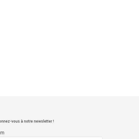
nnez-vous à notre newsletter !
om