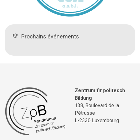
Prochains événements
Zentrum fir politesch
Bildung
138, Boulevard de la
Pétrusse
L-2330 Luxembourg