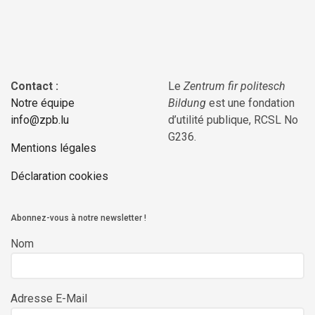
Contact :
Le
Zentrum fir politesch
Notre équipe
Bildung
est une fondation
info@zpb.lu
d’utilité publique, RCSL No
G236.
Mentions légales
Déclaration cookies
Abonnez-vous à notre newsletter !
Nom
Adresse E-Mail