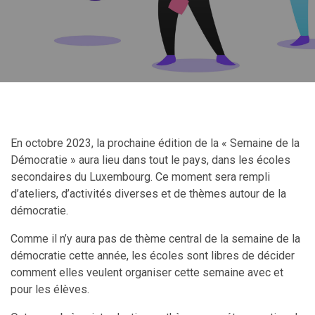
En octobre 2023, la prochaine édition de la « Semaine de la
Démocratie » aura lieu dans tout le pays, dans les écoles
secondaires du Luxembourg. Ce moment sera rempli
d’ateliers, d’activités diverses et de thèmes autour de la
démocratie.
Comme il n’y aura pas de thème central de la semaine de la
démocratie cette année, les écoles sont libres de décider
comment elles veulent organiser cette semaine avec et
pour les élèves.