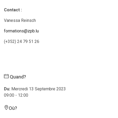
Contact :
Vanessa Reinsch
formations@zpb.lu
(+352) 24 79 51 26
Quand?
Du:
Mercredi 13 Septembre 2023
09:00 - 12:00
Où?