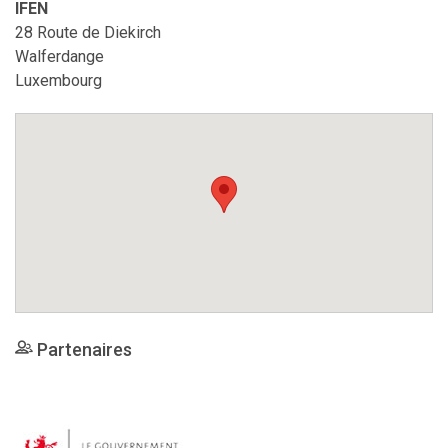
IFEN
28 Route de Diekirch
Walferdange
Luxembourg
Partenaires