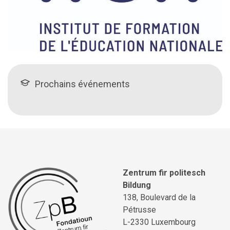
Prochains événements
Zentrum fir politesch
Bildung
138, Boulevard de la
Pétrusse
L-2330 Luxembourg