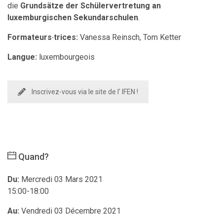
die
Grundsätze der Schülervertretung an
luxemburgischen Sekundarschulen
.
Formateurs·trices:
Vanessa Reinsch, Tom Ketter
Langue:
luxembourgeois
Inscrivez-vous via le site de l' IFEN !
Quand?
Du:
Mercredi 03 Mars 2021
15:00-18:00
Au:
Vendredi 03 Décembre 2021