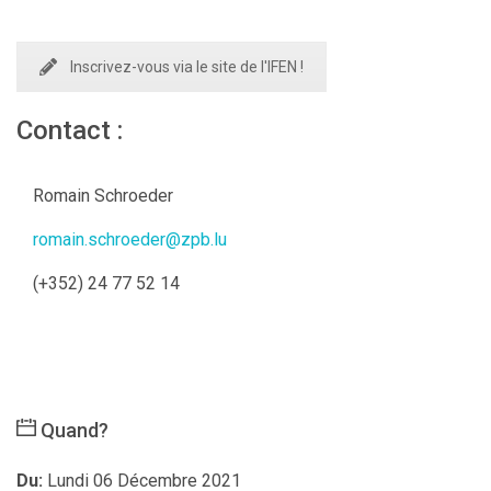
Inscrivez-vous via le site de l'IFEN !
Contact :
Romain Schroeder
romain.schroeder@zpb.lu
(+352) 24 77 52 14
Quand?
Du:
Lundi 06 Décembre 2021