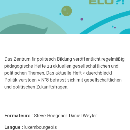
Das Zentrum fir politesch Bildung veröffentlicht regelmäßig
pädagogische Hefte zu aktuellen gesellschaftlichen und
politischen Themen. Das aktuelle Heft « duerchbléck!
Politik verstoen » N°8 befasst sich mit gesellschaftlichen
und politischen Zukunftsfragen.
Formateurs :
Steve Hoegener, Daniel Weyler
Langue :
luxembourgeois