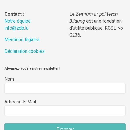
Contact :
Le
Zentrum fir politesch
Notre équipe
Bildung
est une fondation
info@zpb.lu
d’utilité publique, RCSL No
G236.
Mentions légales
Déclaration cookies
Abonnez-vous à notre newsletter !
Nom
Adresse E-Mail
Envoyer