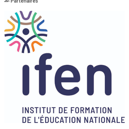
Partenaires