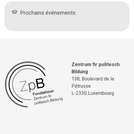
Prochains événements
Zentrum fir politesch
Bildung
138, Boulevard de la
Pétrusse
L-2330 Luxembourg