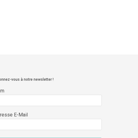
nnez-vous à notre newsletter !
om
resse E-Mail