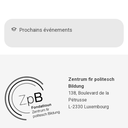
Prochains événements
Zentrum fir politesch
Bildung
138, Boulevard de la
Pétrusse
L-2330 Luxembourg