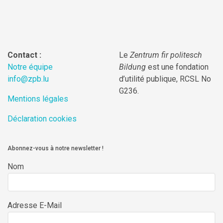
Contact :
Le
Zentrum fir politesch
Notre équipe
Bildung
est une fondation
info@zpb.lu
d’utilité publique, RCSL No
G236.
Mentions légales
Déclaration cookies
Abonnez-vous à notre newsletter !
Nom
Adresse E-Mail