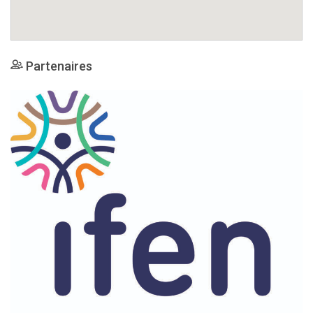
Partenaires