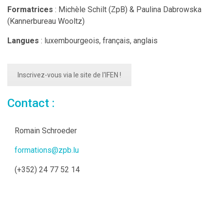
Formatrices
: Michèle Schilt (ZpB) & Paulina Dabrowska
(Kannerbureau Wooltz)
Langues
: luxembourgeois, français, anglais
Inscrivez-vous via le site de l'IFEN !
Contact :
Romain Schroeder
formations@zpb.lu
(+352) 24 77 52 14