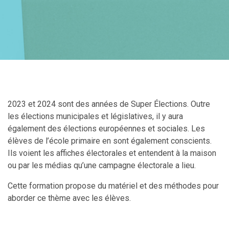
2023 et 2024 sont des années de Super Élections. Outre
les élections municipales et législatives, il y aura
également des élections européennes et sociales. Les
élèves de l’école primaire en sont également conscients.
Ils voient les affiches électorales et entendent à la maison
ou par les médias qu’une campagne électorale a lieu.
Cette formation propose du matériel et des méthodes pour
aborder ce thème avec les élèves.