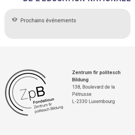
Prochains événements
Zentrum fir politesch
Bildung
138, Boulevard de la
Pétrusse
L-2330 Luxembourg