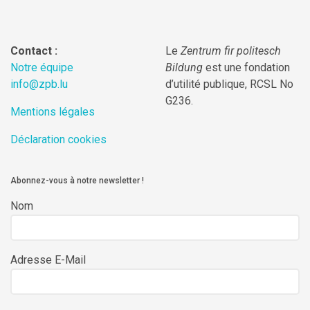
Contact :
Le
Zentrum fir politesch
Notre équipe
Bildung
est une fondation
info@zpb.lu
d’utilité publique, RCSL No
G236.
Mentions légales
Déclaration cookies
Abonnez-vous à notre newsletter !
Nom
Adresse E-Mail