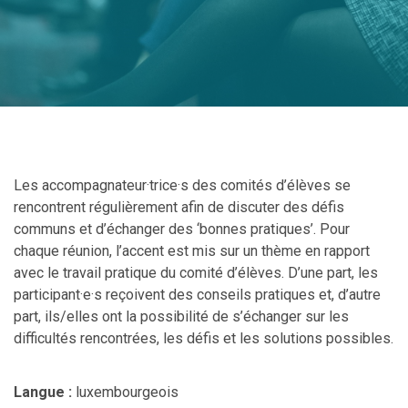
Les accompagnateur·trice·s des comités d’élèves se
rencontrent régulièrement afin de discuter des défis
communs et d’échanger des ‘bonnes pratiques’. Pour
chaque réunion, l’accent est mis sur un thème en rapport
avec le travail pratique du comité d’élèves. D’une part, les
participant·e·s reçoivent des conseils pratiques et, d’autre
part, ils/elles ont la possibilité de s’échanger sur les
difficultés rencontrées, les défis et les solutions possibles.
Langue :
luxembourgeois