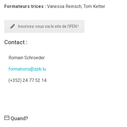
Formateurs·trices :
Vanessa Reinsch, Tom Ketter
Inscrivez-vous via le site de l'IFEN !
Contact :
Romain Schroeder
formations@zpb.lu
(+352) 24 77 52 14
Quand?