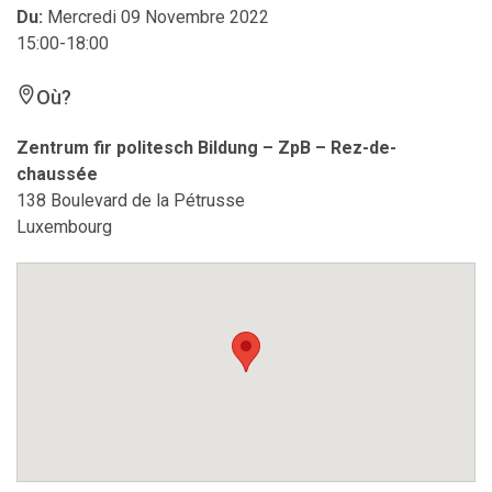
Du:
Mercredi 09 Novembre 2022
15:00-18:00
Où?
Zentrum fir politesch Bildung – ZpB – Rez-de-
chaussée
138 Boulevard de la Pétrusse
Luxembourg