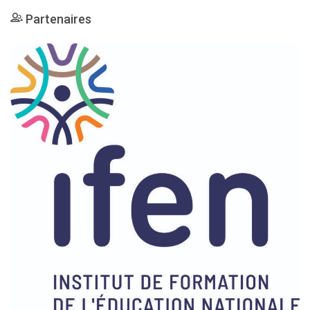
Partenaires