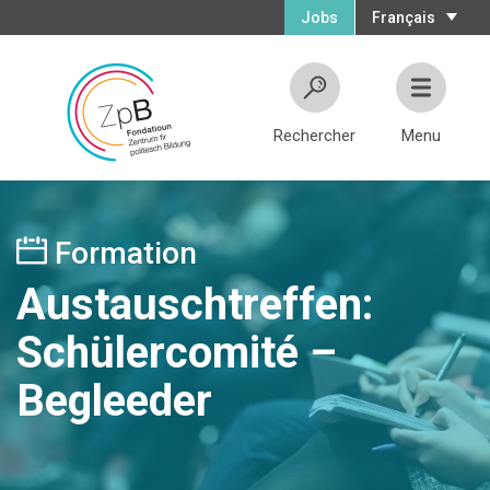
Jobs
Français
Rechercher
Menu
Formation
Austauschtreffen:
Schülercomité –
Begleeder